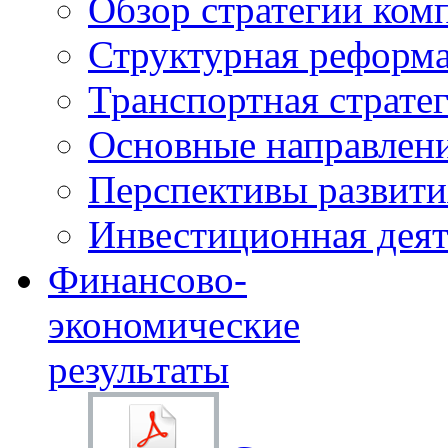
Обзор стратегии ком
Структурная реформа
Транспортная стратег
Основные направлени
Перспективы развити
Инвестиционная деят
Финансово-
экономические
результаты