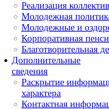
Реализация коллекти
Молодежная политик
Молодежные и оздор
Корпоративная пенси
Благотворительная д
Дополнительные
сведения
Раскрытие информаци
характера
Контактная информа