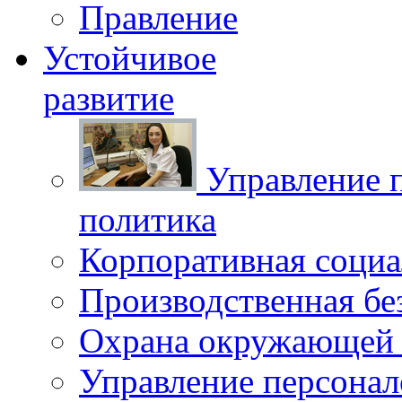
Правление
Устойчивое
развитие
Управление 
политика
Корпоративная социа
Производственная бе
Охрана окружающей 
Управление персона