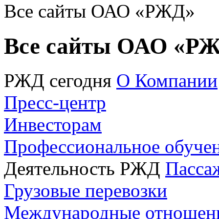
Все сайты ОАО «РЖД»
Все сайты ОАО «Р
РЖД сегодня
О Компании
Пресс-центр
Инвесторам
Профессиональное обуче
Деятельность РЖД
Пасса
Грузовые перевозки
Международные отношен