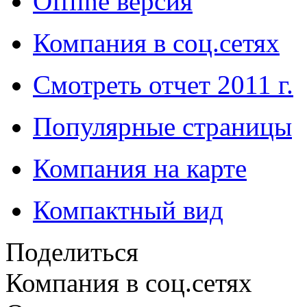
Offline версия
Компания в соц.сетях
Смотреть отчет 2011 г.
Популярные страницы
Компания на карте
Компактный вид
Поделиться
Компания в соц.сетях