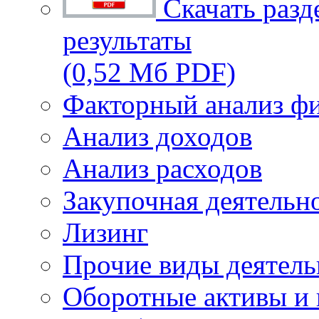
Скачать разд
результаты
(0,52 Мб PDF)
Факторный анализ фи
Анализ доходов
Анализ расходов
Закупочная деятельн
Лизинг
Прочие виды деятель
Оборотные активы и 