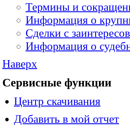
Термины и сокращен
Информация о крупн
Сделки с заинтересо
Информация о судебн
Наверх
Сервисные функции
Центр скачивания
Добавить в мой отчет