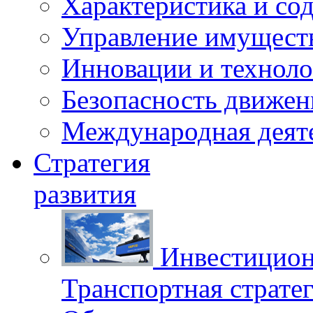
Характеристика и со
Управление имущест
Инновации и техноло
Безопасность движен
Международная деят
Стратегия
развития
Инвестицион
Транспортная стратег