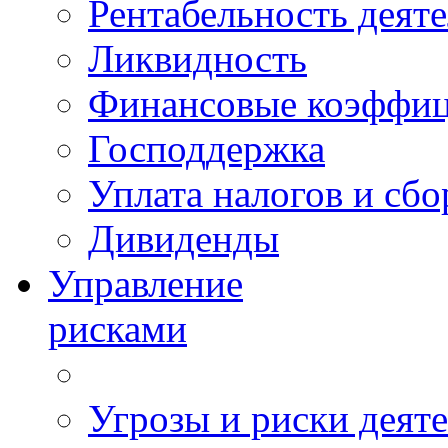
Рентабельность деят
Ликвидность
Финансовые коэффи
Господдержка
Уплата налогов и сбо
Дивиденды
Управление
рисками
Угрозы и риски деят