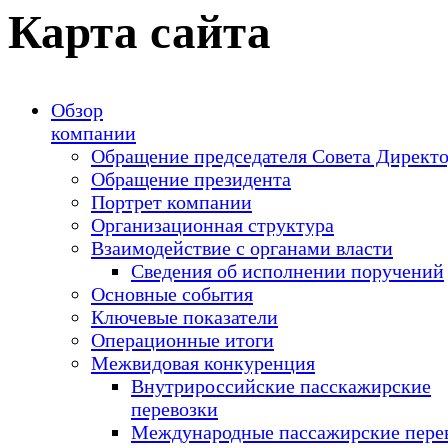
Карта сайта
Обзор
компании
Обращение председателя Совета Директ
Обращение президента
Портрет компании
Организационная структура
Взаимодействие с органами власти
Сведения об исполнении поручений
Основные события
Ключевые показатели
Операционные итоги
Межвидовая конкуренция
Внутрироссийские пасскажирские
перевозки
Международные пассажирские пере