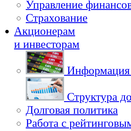
Управление финансо
Страхование
Акционерам
и инвесторам
Информация 
Структура до
Долговая политика
Работа с рейтинговы