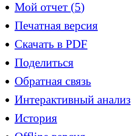
Мой отчет (
5
)
Печатная версия
Скачать в PDF
Поделиться
Обратная связь
Интерактивный анализ
История