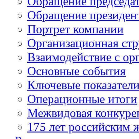
Обращение председат
Обращение президен
Портрет компании
Организационная стр
Взаимодействие с ор
Основные события
Ключевые показател
Операционные итоги
Межвидовая конкуре
175 лет российским 