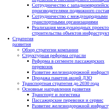
Сотрудничество с западноевропейс
производителями подвижного соста
Сотрудничество с международными
транспортными организациями
Реализация международных проекто
строительства объектов инфраструк
Стратегия
развития
Обзор стратегии компании
Структурная реформа отрасли
Реформа в сегменте пассажирских
перевозок
Развитие железнодорожной инфраст
Продажа пакетов акций ДЗО
Транспортная стратегия до 2030 года
Основные направления развития
Транспорт и логистика
Пассажирские перевозки и сервис
Развитие железнодорожной инфраст