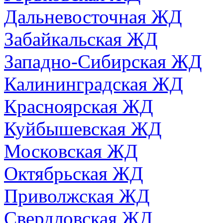
Дальневосточная ЖД
Забайкальская ЖД
Западно-Сибирская ЖД
Калининградская ЖД
Красноярская ЖД
Куйбышевская ЖД
Московская ЖД
Октябрьская ЖД
Приволжская ЖД
Свердловская ЖД