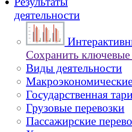
Результаты
деятельности
Интерактивны
Сохранить ключевые 
Виды деятельности
Макроэкономические
Государственная тар
Грузовые перевозки
Пассажирские перево