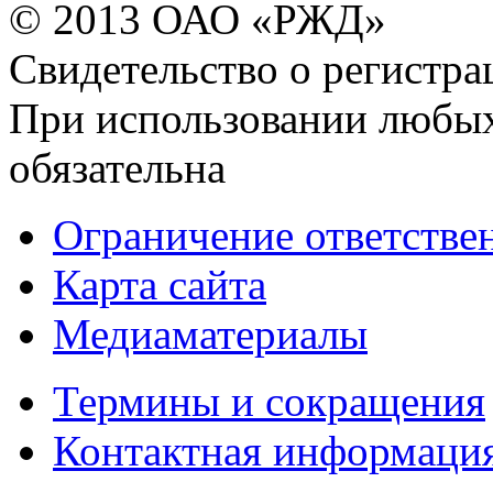
© 2013 ОАО «РЖД»
Свидетельство о регист
При использовании любых
обязательна
Ограничение ответстве
Карта сайта
Медиаматериалы
Термины и сокращения
Контактная информаци