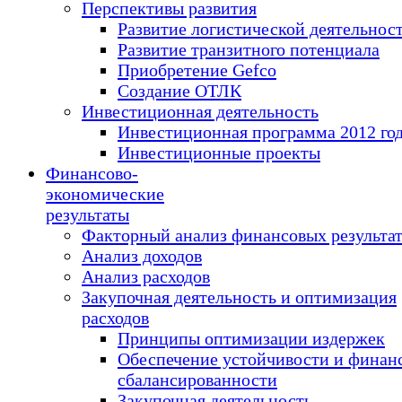
Перспективы развития
Развитие логистической деятельнос
Развитие транзитного потенциала
Приобретение Gefco
Создание ОТЛК
Инвестиционная деятельность
Инвестиционная программа 2012 го
Инвестиционные проекты
Финансово-
экономические
результаты
Факторный анализ финансовых результа
Анализ доходов
Анализ расходов
Закупочная деятельность и оптимизация
расходов
Принципы оптимизации издержек
Обеспечение устойчивости и финан
сбалансированности
Закупочная деятельность