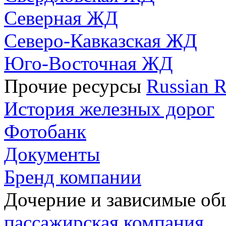
Северная ЖД
Северо-Кавказская ЖД
Юго-Восточная ЖД
Прочие ресурсы
Russian R
История железных дорог
Фотобанк
Документы
Бренд компании
Дочерние и зависимые о
пассажирская компания