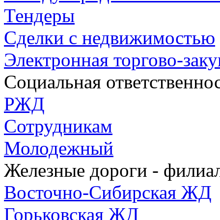
Тендеры
Сделки с недвижимостью
Электронная торгово-зак
Социальная ответственно
РЖД
Сотрудникам
Молодежный
Железные дороги - фили
Восточно-Сибирская ЖД
Горьковская ЖД