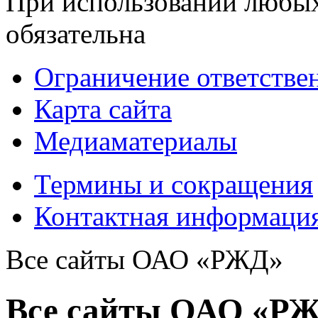
При использовании любых
обязательна
Ограничение ответстве
Карта сайта
Медиаматериалы
Термины и сокращения
Контактная информаци
Все сайты ОАО «РЖД»
Все сайты ОАО «Р