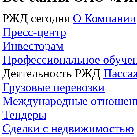
РЖД сегодня
О Компании
Пресс-центр
Инвесторам
Профессиональное обуче
Деятельность РЖД
Пасса
Грузовые перевозки
Международные отношен
Тендеры
Сделки с недвижимостью