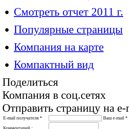
Смотреть отчет 2011 г.
Популярные страницы
Компания на карте
Компактный вид
Поделиться
Компания в соц.сетях
Отправить страницу на e-
E-mail получателя
*
Ваш e-mail
*
Комментарий :