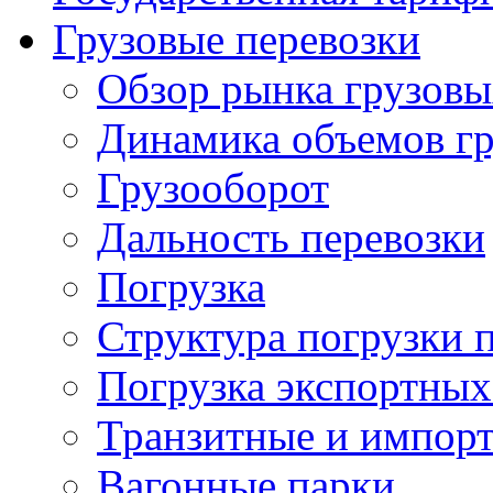
Грузовые перевозки
Обзор рынка грузовы
Динамика объемов гр
Грузооборот
Дальность перевозки
Погрузка
Структура погрузки 
Погрузка экспортных
Транзитные и импорт
Вагонные парки