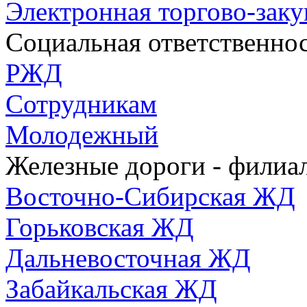
Электронная торгово-зак
Социальная ответственно
РЖД
Сотрудникам
Молодежный
Железные дороги - фили
Восточно-Сибирская ЖД
Горьковская ЖД
Дальневосточная ЖД
Забайкальская ЖД