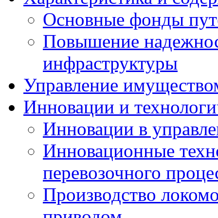
Основные фонды пут
Повышение надежнос
инфраструктуры
Управление имущество
Инновации и технологи
Инновации в управле
Инновационные техно
перевозочного проце
Производство локомо
приводом