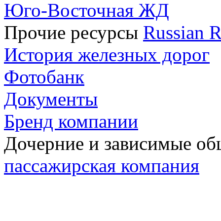
Юго-Восточная ЖД
Прочие ресурсы
Russian R
История железных дорог
Фотобанк
Документы
Бренд компании
Дочерние и зависимые о
пассажирская компания