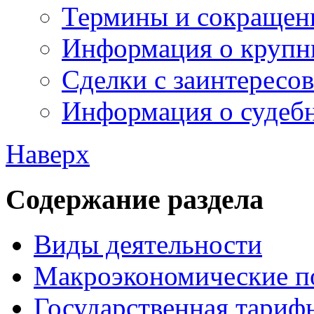
Термины и сокращен
Информация о крупн
Сделки с заинтересо
Информация о судебн
Наверх
Содержание раздела
Виды деятельности
Макроэкономические п
Государственная тариф