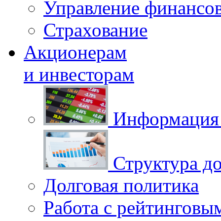
Управление финансо
Страхование
Акционерам
и инвесторам
Информация 
Структура до
Долговая политика
Работа с рейтинговы