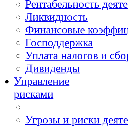
Рентабельность деят
Ликвидность
Финансовые коэффи
Господдержка
Уплата налогов и сбо
Дивиденды
Управление
рисками
Угрозы и риски деят