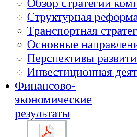
Обзор стратегии ком
Структурная реформа
Транспортная стратег
Основные направлени
Перспективы развити
Инвестиционная деят
Финансово-
экономические
результаты