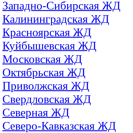
Западно-Сибирская ЖД
Калининградская ЖД
Красноярская ЖД
Куйбышевская ЖД
Московская ЖД
Октябрьская ЖД
Приволжская ЖД
Свердловская ЖД
Северная ЖД
Северо-Кавказская ЖД