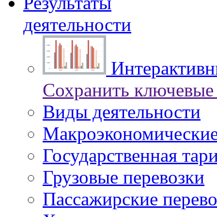
Результаты
деятельности
Интерактивны
Сохранить ключевые 
Виды деятельности
Макроэкономические
Государственная тар
Грузовые перевозки
Пассажирские перево