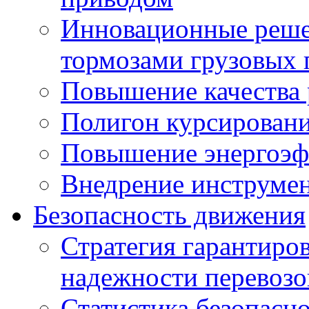
Инновационные решен
тормозами грузовых 
Повышение качества 
Полигон курсировани
Повышение энергоэф
Внедрение инструмен
Безопасность движения
Стратегия гарантиро
надежности перевозо
Статистика безопасн