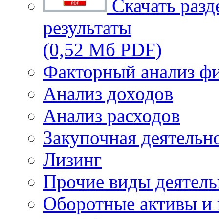
Скачать разд
результаты
(0,52 Мб PDF)
Факторный анализ фи
Анализ доходов
Анализ расходов
Закупочная деятельн
Лизинг
Прочие виды деятель
Оборотные активы и 