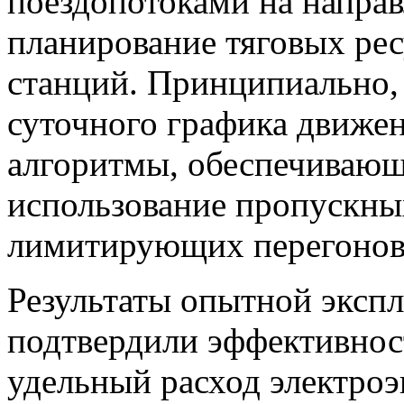
поездопотоками на направ
планирование тяговых рес
станций. Принципиально,
суточного графика движен
алгоритмы, обеспечиваю
использование пропускны
лимитирующих перегонов 
Результаты опытной экспл
подтвердили эффективнос
удельный расход электро