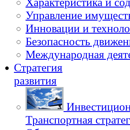
Характеристика и со
Управление имущест
Инновации и техноло
Безопасность движен
Международная деят
Стратегия
развития
Инвестицион
Транспортная стратег