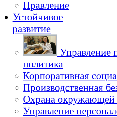
Правление
Устойчивое
развитие
Управление 
политика
Корпоративная социа
Производственная бе
Охрана окружающей 
Управление персона