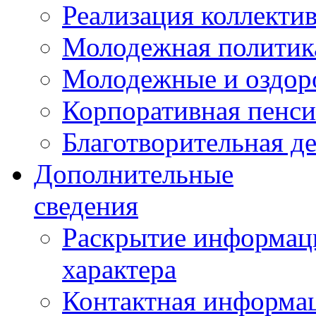
Реализация коллекти
Молодежная политик
Молодежные и оздор
Корпоративная пенси
Благотворительная д
Дополнительные
сведения
Раскрытие информаци
характера
Контактная информа