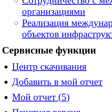
Сотрудничество с м
организациями
Реализация междунар
объектов инфраструк
Сервисные функции
Центр скачивания
Добавить в мой отчет
Мой отчет (
5
)