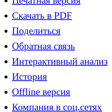
Печатная версия
Скачать в PDF
Поделиться
Обратная связь
Интерактивный анализ
История
Offline версия
Компания в соц.сетях