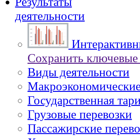
Результаты
деятельности
Интерактивны
Сохранить ключевые 
Виды деятельности
Макроэкономические
Государственная тар
Грузовые перевозки
Пассажирские перево