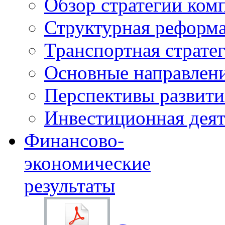
Обзор стратегии ком
Структурная реформа
Транспортная стратег
Основные направлени
Перспективы развити
Инвестиционная деят
Финансово-
экономические
результаты