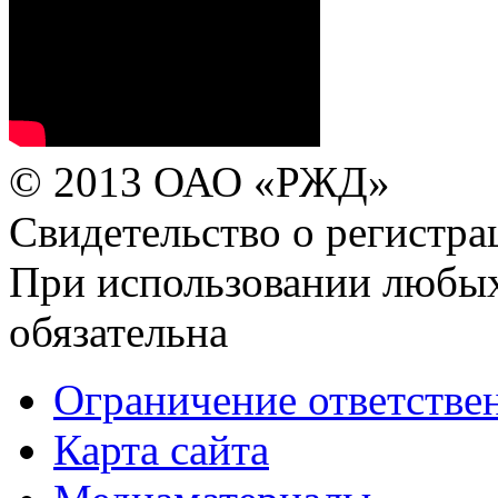
© 2013 ОАО «РЖД»
Свидетельство о регист
При использовании любых
обязательна
Ограничение ответстве
Карта сайта