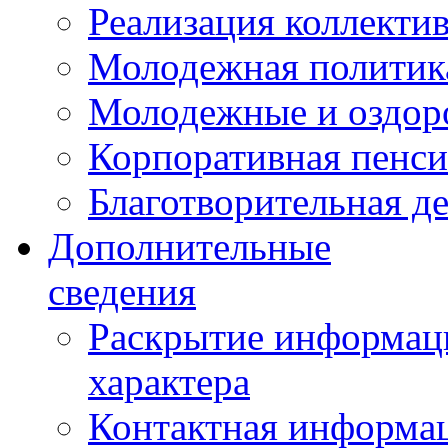
Реализация коллекти
Молодежная политик
Молодежные и оздор
Корпоративная пенси
Благотворительная д
Дополнительные
сведения
Раскрытие информаци
характера
Контактная информа