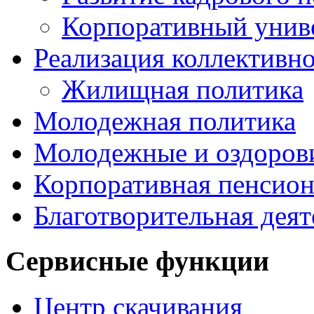
Корпоративный унив
Реализация коллективно
Жилищная политика
Молодежная политика
Молодежные и оздоров
Корпоративная пенсион
Благотворительная деят
Сервисные функции
Центр скачивания