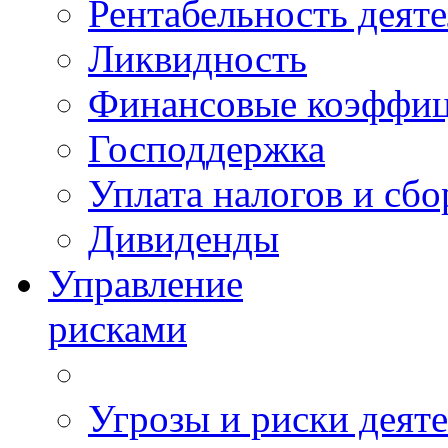
Рентабельность деят
Ликвидность
Финансовые коэффи
Господдержка
Уплата налогов и сбо
Дивиденды
Управление
рисками
Угрозы и риски деят