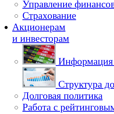
Управление финансо
Страхование
Акционерам
и инвесторам
Информация 
Структура до
Долговая политика
Работа с рейтинговы