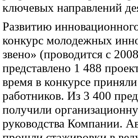
ключевых направлений де
Развитию инновационног
конкурс молодежных инн
звено» (проводится с 2008
представлено 1 488 проект
время в конкурсе приняли
работников. Из 3 400 пре
получили организационн
руководства Компании. А
прошли стажировки в ве