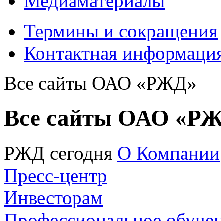
Медиаматериалы
Термины и сокращения
Контактная информаци
Все сайты ОАО «РЖД»
Все сайты ОАО «Р
РЖД сегодня
О Компании
Пресс-центр
Инвесторам
Профессиональное обуче