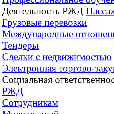
Деятельность РЖД
Пасса
Грузовые перевозки
Международные отношен
Тендеры
Сделки с недвижимостью
Электронная торгово-зак
Социальная ответственно
РЖД
Сотрудникам
Молодежный