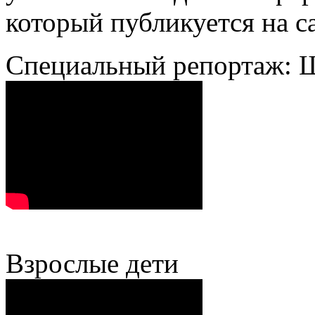
который публикуется на с
Специальный репортаж: 
Взрослые дети