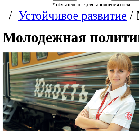
*
обязательные для заполнения поля
/
Устойчивое развитие
/
Молодежная полити