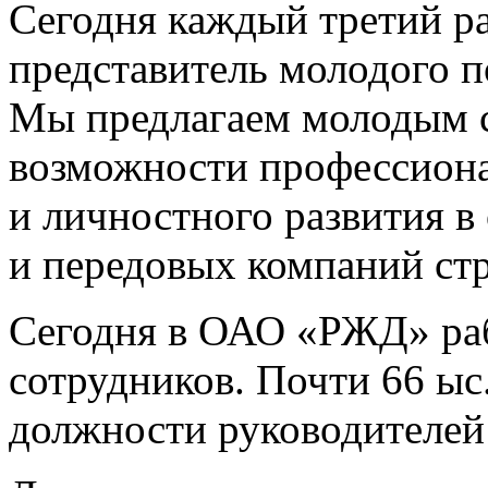
Сегодня каждый третий 
представитель молодого п
Мы предлагаем молодым 
возможности профессиона
и личностного развития в
и передовых компаний ст
Сегодня в ОАО «РЖД» раб
сотрудников. Почти 66 ы
должности руководителей 