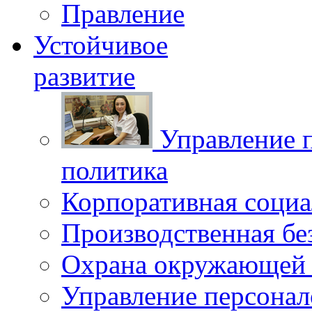
Правление
Устойчивое
развитие
Управление 
политика
Корпоративная социа
Производственная бе
Охрана окружающей 
Управление персона