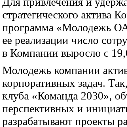
Для привлечения и удерж
стратегического актива К
программа «Молодежь ОА
ее реализации число сотр
в Компании выросло с 19,
Молодежь компании актив
корпоративных задач. Так
клуба «Команда 2030», о
перспективных и инициат
разрабатывают проекты р