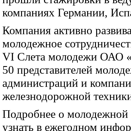
компаниях Германии, Исп
Компания активно развив
молодежное сотрудничест
VI Слета молодежи ОАО 
50 представителей молод
администраций и компани
железнодорожной техники
Подробнее о молодежной
узнать в ежегодном инфо