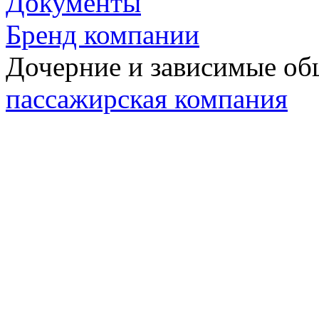
Документы
Бренд компании
Дочерние и зависимые о
пассажирская компания