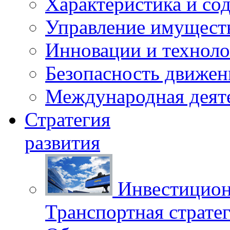
Характеристика и со
Управление имущест
Инновации и техноло
Безопасность движен
Международная деят
Стратегия
развития
Инвестицион
Транспортная стратег