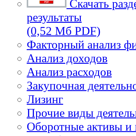
Скачать разд
результаты
(0,52 Мб PDF)
Факторный анализ фи
Анализ доходов
Анализ расходов
Закупочная деятельн
Лизинг
Прочие виды деятель
Оборотные активы и 