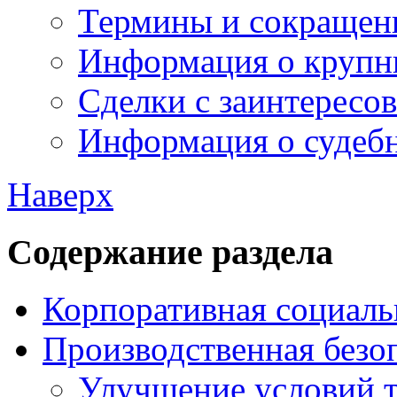
Термины и сокращен
Информация о крупн
Сделки с заинтересо
Информация о судебн
Наверх
Содержание раздела
Корпоративная социаль
Производственная безо
Улучшение условий 