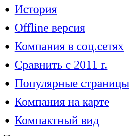
История
Offline версия
Компания в соц.сетях
Сравнить с 2011 г.
Популярные страницы
Компания на карте
Компактный вид