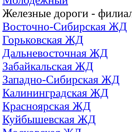
Железные дороги - фили
Восточно-Сибирская ЖД
Горьковская ЖД
Дальневосточная ЖД
Забайкальская ЖД
Западно-Сибирская ЖД
Калининградская ЖД
Красноярская ЖД
Куйбышевская ЖД