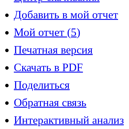
Добавить в мой отчет
Мой отчет (
5
)
Печатная версия
Скачать в PDF
Поделиться
Обратная связь
Интерактивный анализ