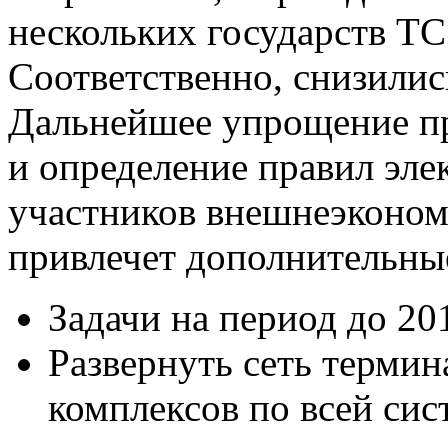
нескольких государств Т
Соответственно, снизилис
Дальнейшее упрощение п
и определение правил эле
участников внешнеэконом
привлечет дополнительны
Задачи на период до 20
Развернуть сеть терми
комплексов по всей си