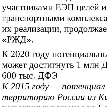
участниками ЕЭП целей и 
транспортными комплекса
их реализации, продолжа
«РЖД».
К 2020 году потенциальны
может достигнуть 1 млн Д
600
тыс. ДФЭ
К 2015 году — потенциал 
территорию России из Ки