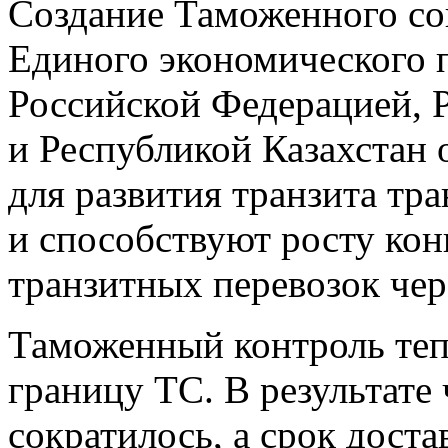
Создание Таможенного со
Единого экономического 
Российской Федерацией, 
и Республикой Казахстан
для развития транзита тр
и способствуют росту ко
транзитных перевозок чер
Таможенный контроль теп
границу ТС. В результат
сократилось, а срок доста