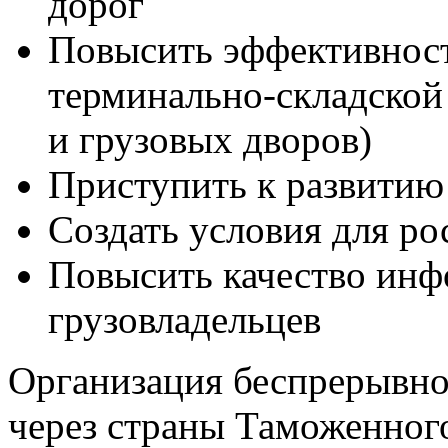
дорог
Повысить эффективнос
терминально-складской
и грузовых дворов)
Приступить к развитию
Создать условия для ро
Повысить качество ин
грузовладельцев
Организация беспрерывно
через страны Таможенног