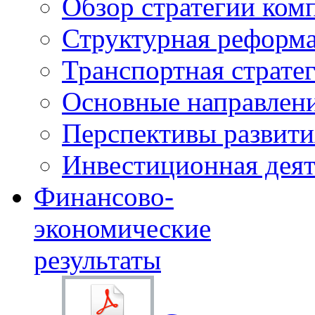
Обзор стратегии ком
Структурная реформа
Транспортная стратег
Основные направлени
Перспективы развити
Инвестиционная деят
Финансово-
экономические
результаты