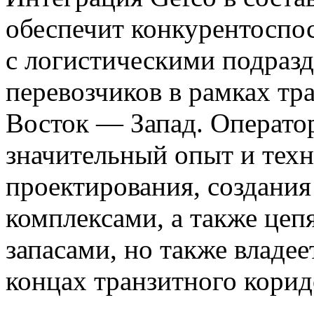
обеспечит конкурентоспо
с логистическими подраз
перевозчиков в рамках тр
Восток — Запад. Оператор
значительный опыт и техн
проектирования, создани
комплексами, а также цеп
запасами, но также владе
концах транзитного корид