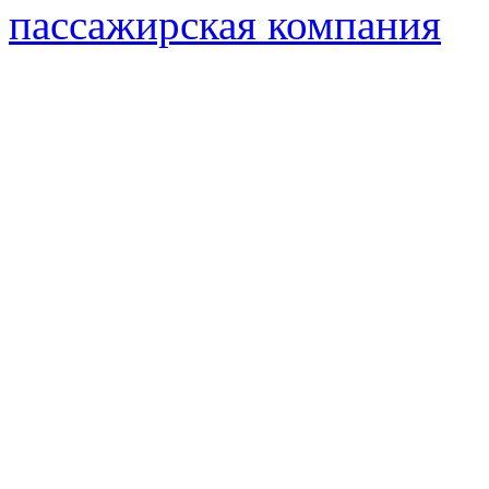
пассажирская компания