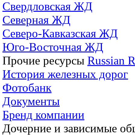
Свердловская ЖД
Северная ЖД
Северо-Кавказская ЖД
Юго-Восточная ЖД
Прочие ресурсы
Russian R
История железных дорог
Фотобанк
Документы
Бренд компании
Дочерние и зависимые о