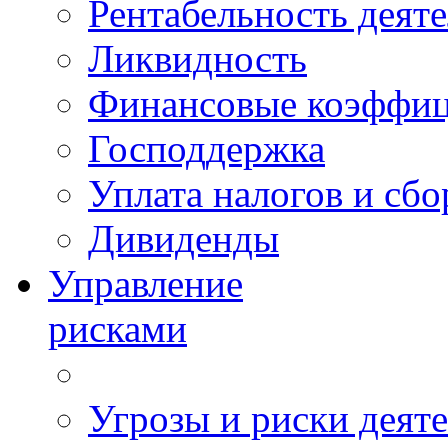
Рентабельность деят
Ликвидность
Финансовые коэффи
Господдержка
Уплата налогов и сбо
Дивиденды
Управление
рисками
Угрозы и риски деят