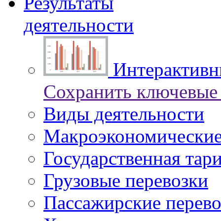
Результаты
деятельности
Интерактивны
Сохранить ключевые 
Виды деятельности
Макроэкономические
Государственная тар
Грузовые перевозки
Пассажирские перево