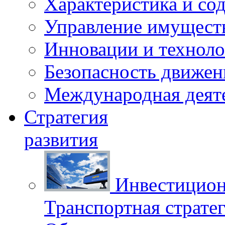
Характеристика и со
Управление имущест
Инновации и техноло
Безопасность движен
Международная деят
Стратегия
развития
Инвестицион
Транспортная стратег