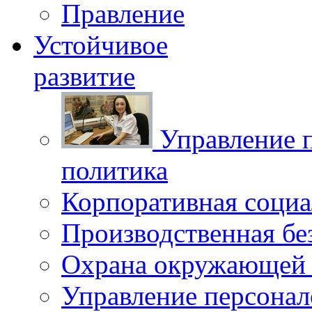
Правление
Устойчивое
развитие
Управление 
политика
Корпоративная социа
Производственная бе
Охрана окружающей 
Управление персона