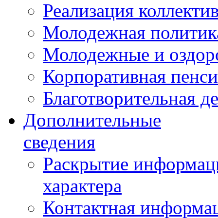
Реализация коллекти
Молодежная политик
Молодежные и оздор
Корпоративная пенси
Благотворительная д
Дополнительные
сведения
Раскрытие информаци
характера
Контактная информа