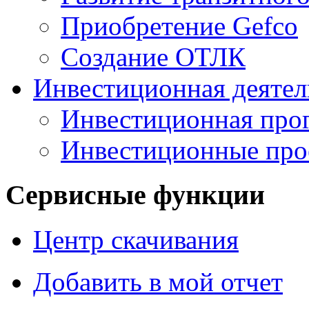
Приобретение Gefco
Создание ОТЛК
Инвестиционная деятел
Инвестиционная прог
Инвестиционные про
Сервисные функции
Центр скачивания
Добавить в мой отчет