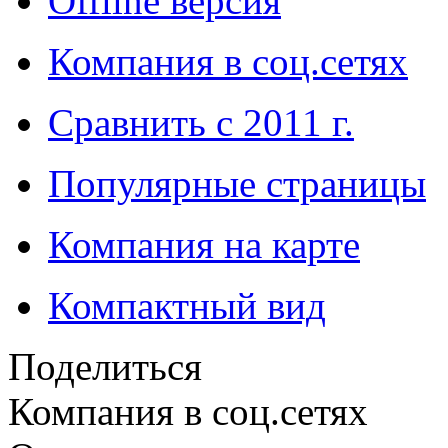
Offline версия
Компания в соц.сетях
Сравнить с 2011 г.
Популярные страницы
Компания на карте
Компактный вид
Поделиться
Компания в соц.сетях