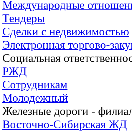
Международные отношен
Тендеры
Сделки с недвижимостью
Электронная торгово-зак
Социальная ответственно
РЖД
Сотрудникам
Молодежный
Железные дороги - фили
Восточно-Сибирская ЖД