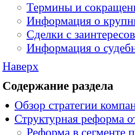
Термины и сокращен
Информация о крупн
Сделки с заинтересо
Информация о судебн
Наверх
Содержание раздела
Обзор стратегии компа
Структурная реформа о
Реформа в сегменте 