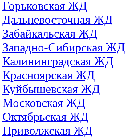
Горьковская ЖД
Дальневосточная ЖД
Забайкальская ЖД
Западно-Сибирская ЖД
Калининградская ЖД
Красноярская ЖД
Куйбышевская ЖД
Московская ЖД
Октябрьская ЖД
Приволжская ЖД