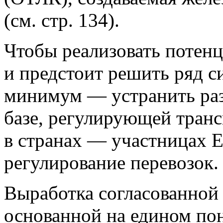
(см. стр. 134).
Чтобы реализовать потенц
и предстоит решить ряд с
минимум — устранить раз
базе, регулирующей тран
в странах — участницах Е
регулирование перевозок.
Выработка согласованной
основанной на едином по