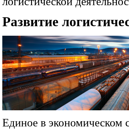
логистической деятельно
Развитие логистиче
Единое в экономическом 