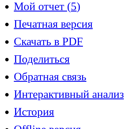
Мой отчет (
5
)
Печатная версия
Скачать в PDF
Поделиться
Обратная связь
Интерактивный анализ
История