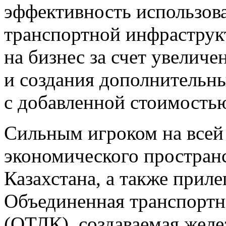
эффективность использо
транспортной инфраструкт
на бизнес за счет увеличе
и создания дополнительн
с добавленной стоимость
Сильным игроком на всей
экономического пространс
Казахстана, а также прил
Объединенная транспортн
(ОТЛК), создаваемая желе