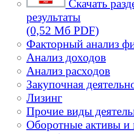
Скачать разд
результаты
(0,52 Мб PDF)
Факторный анализ фи
Анализ доходов
Анализ расходов
Закупочная деятельн
Лизинг
Прочие виды деятель
Оборотные активы и 