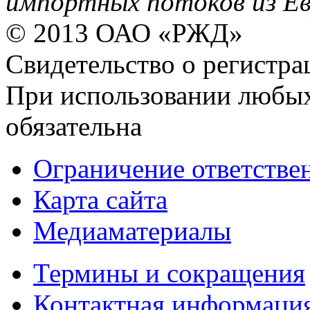
импортных потоков из Ев
© 2013 ОАО «РЖД»
Свидетельство о регист
При использовании любых
обязательна
Ограничение ответстве
Карта сайта
Медиаматериалы
Термины и сокращения
Контактная информаци