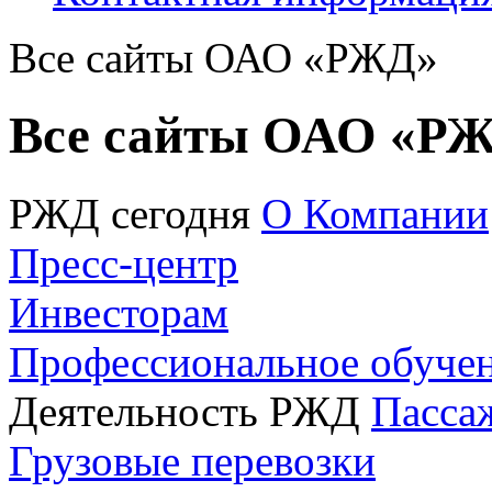
Все сайты ОАО «РЖД»
Все сайты ОАО «Р
РЖД сегодня
О Компании
Пресс-центр
Инвесторам
Профессиональное обуче
Деятельность РЖД
Пасса
Грузовые перевозки