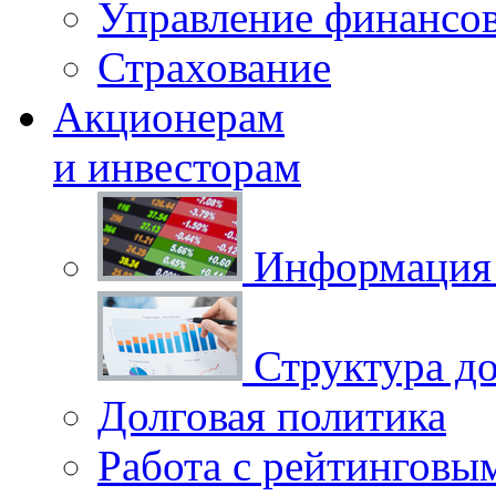
Управление финансо
Страхование
Акционерам
и инвесторам
Информация 
Структура до
Долговая политика
Работа с рейтинговы