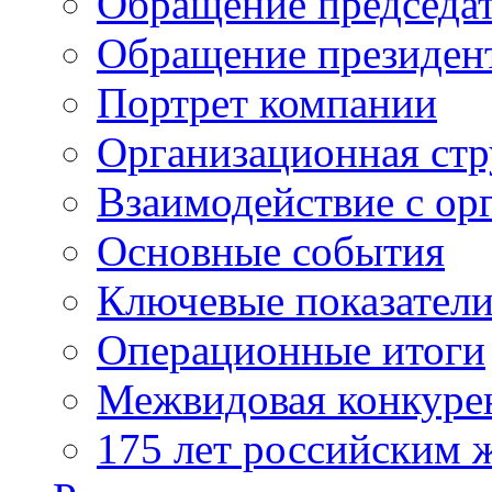
Обращение председат
Обращение президен
Портрет компании
Организационная стр
Взаимодействие с ор
Основные события
Ключевые показател
Операционные итоги
Межвидовая конкуре
175 лет российским 