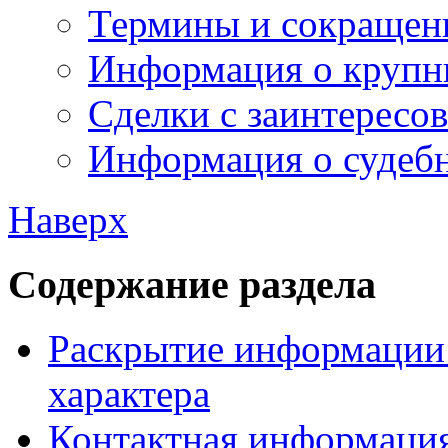
Термины и сокращен
Информация о крупн
Сделки с заинтересо
Информация о судебн
Наверх
Содержание раздела
Раскрытие информации 
характера
Контактная информаци