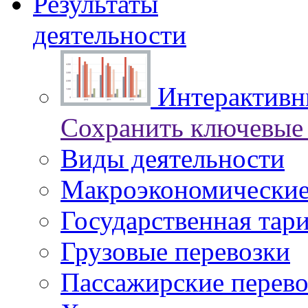
Результаты
деятельности
Интерактивны
Сохранить ключевые 
Виды деятельности
Макроэкономические
Государственная тар
Грузовые перевозки
Пассажирские перево