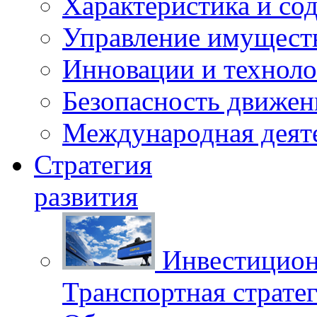
Характеристика и со
Управление имущест
Инновации и техноло
Безопасность движен
Международная деят
Стратегия
развития
Инвестицион
Транспортная стратег