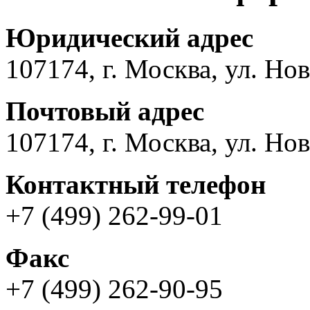
Юридический адрес
107174, г. Москва, ул. Нов
Почтовый адрес
107174, г. Москва, ул. Нов
Контактный телефон
+7 (499) 262-99-01
Факс
+7 (499) 262-90-95