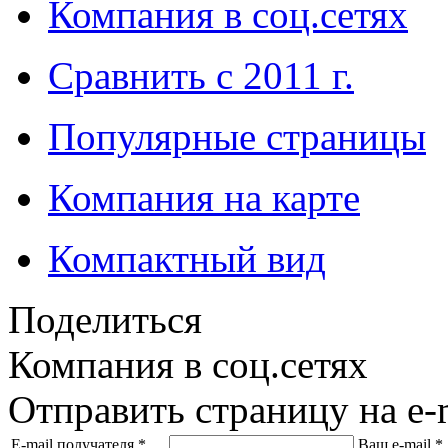
Компания в соц.сетях
Сравнить с 2011 г.
Популярные страницы
Компания на карте
Компактный вид
Поделиться
Компания в соц.сетях
Отправить страницу на e-
E-mail получателя
*
Ваш e-mail
*