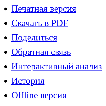
Печатная версия
Скачать в PDF
Поделиться
Обратная связь
Интерактивный анализ
История
Offline версия