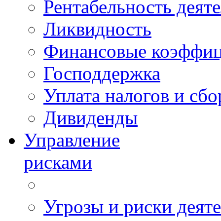
Рентабельность деят
Ликвидность
Финансовые коэффи
Господдержка
Уплата налогов и сбо
Дивиденды
Управление
рисками
Угрозы и риски деят