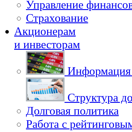
Управление финансо
Страхование
Акционерам
и инвесторам
Информация 
Структура до
Долговая политика
Работа с рейтинговы