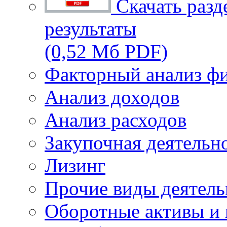
Скачать разд
результаты
(0,52 Мб PDF)
Факторный анализ фи
Анализ доходов
Анализ расходов
Закупочная деятельн
Лизинг
Прочие виды деятель
Оборотные активы и 