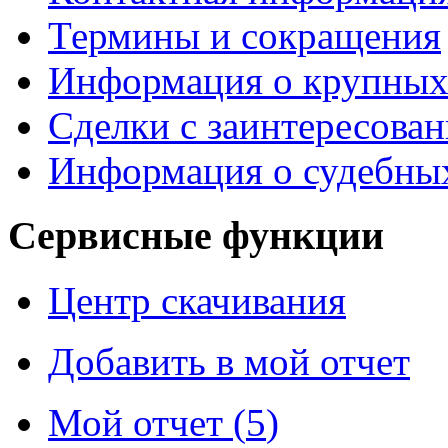
Термины и сокращения
Информация о крупных
Сделки с заинтересова
Информация о судебных
Сервисные функции
Центр скачивания
Добавить в мой отчет
Мой отчет (
5
)