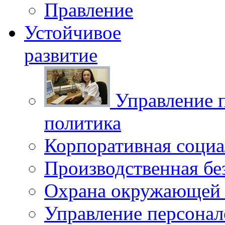
Правление
Устойчивое
развитие
Управление 
политика
Корпоративная социа
Производственная бе
Охрана окружающей 
Управление персона