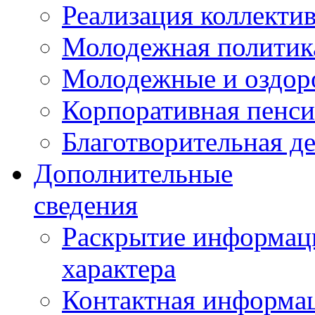
Реализация коллекти
Молодежная политик
Молодежные и оздор
Корпоративная пенси
Благотворительная д
Дополнительные
сведения
Раскрытие информаци
характера
Контактная информа