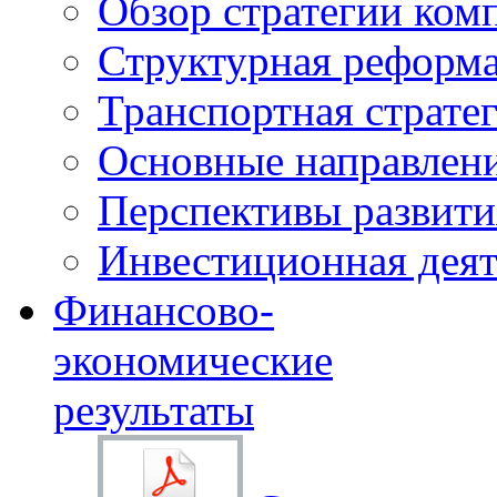
Обзор стратегии ком
Структурная реформа
Транспортная стратег
Основные направлени
Перспективы развити
Инвестиционная деят
Финансово-
экономические
результаты