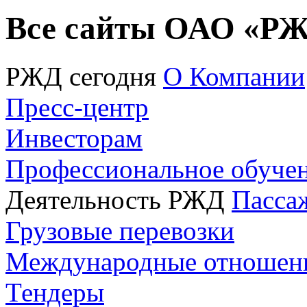
Все сайты ОАО «Р
РЖД сегодня
О Компании
Пресс-центр
Инвесторам
Профессиональное обуче
Деятельность РЖД
Пасса
Грузовые перевозки
Международные отношен
Тендеры