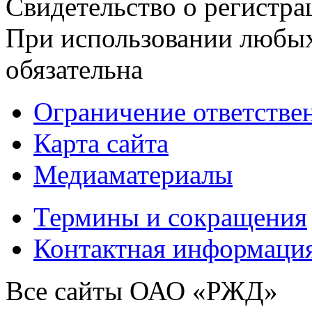
Свидетельство о регист
При использовании любых
обязательна
Ограничение ответстве
Карта сайта
Медиаматериалы
Термины и сокращения
Контактная информаци
Все сайты ОАО «РЖД»