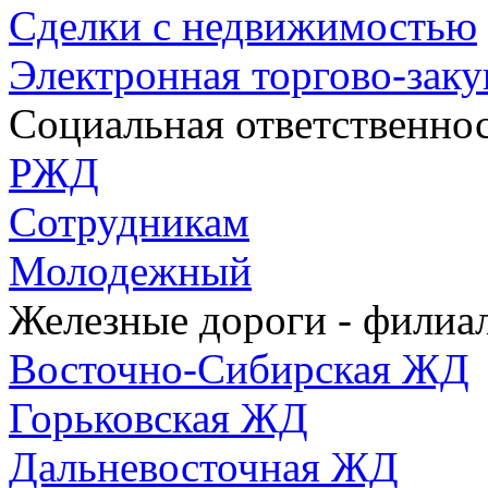
Сделки с недвижимостью
Электронная торгово-зак
Социальная ответственно
РЖД
Сотрудникам
Молодежный
Железные дороги - фили
Восточно-Сибирская ЖД
Горьковская ЖД
Дальневосточная ЖД