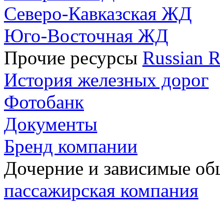
Северо-Кавказская ЖД
Юго-Восточная ЖД
Прочие ресурсы
Russian R
История железных дорог
Фотобанк
Документы
Бренд компании
Дочерние и зависимые о
пассажирская компания