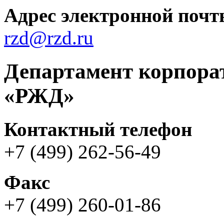
Адрес электронной почт
rzd@rzd.ru
Департамент корпор
«РЖД»
Контактный телефон
+7 (499) 262-56-49
Факс
+7 (499) 260-01-86