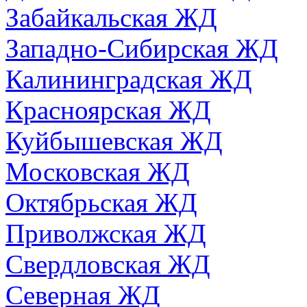
Забайкальская ЖД
Западно-Сибирская ЖД
Калининградская ЖД
Красноярская ЖД
Куйбышевская ЖД
Московская ЖД
Октябрьская ЖД
Приволжская ЖД
Свердловская ЖД
Северная ЖД