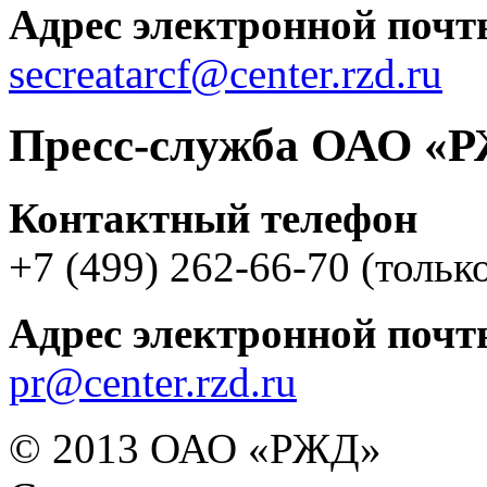
Адрес электронной почт
secreatarcf@center.rzd.ru
Пресс-служба ОАО «
Контактный телефон
+7 (499) 262-66-70
(тольк
Адрес электронной почт
pr@center.rzd.ru
© 2013 ОАО «РЖД»