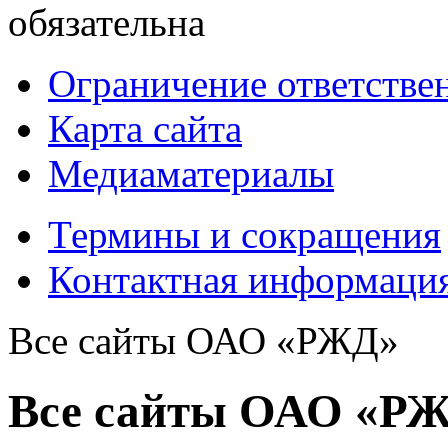
обязательна
Ограничение ответстве
Карта сайта
Медиаматериалы
Термины и сокращения
Контактная информаци
Все сайты ОАО «РЖД»
Все сайты ОАО «Р