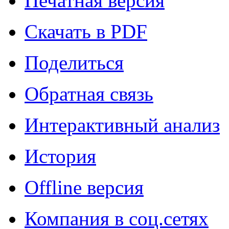
Печатная версия
Скачать в PDF
Поделиться
Обратная связь
Интерактивный анализ
История
Offline версия
Компания в соц.сетях