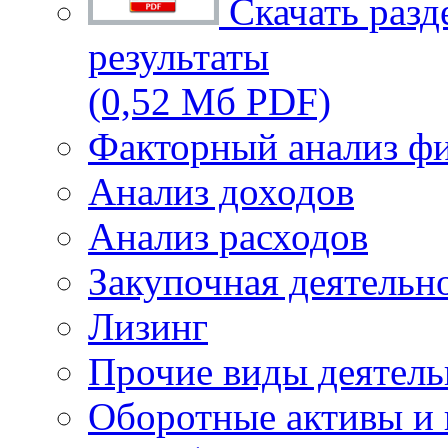
Скачать разд
результаты
(0,52 Мб PDF)
Факторный анализ фи
Анализ доходов
Анализ расходов
Закупочная деятельн
Лизинг
Прочие виды деятель
Оборотные активы и 