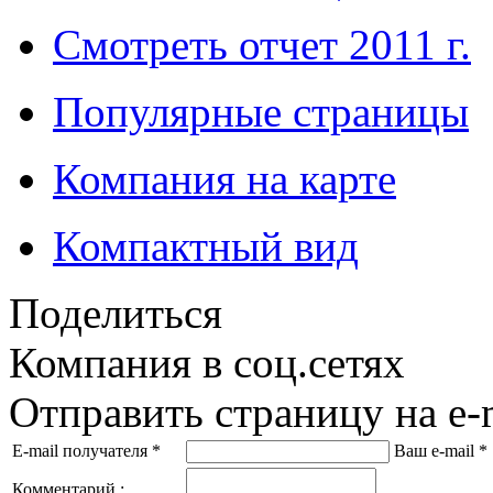
Смотреть отчет 2011 г.
Популярные страницы
Компания на карте
Компактный вид
Поделиться
Компания в соц.сетях
Отправить страницу на e-
E-mail получателя
*
Ваш e-mail
*
Комментарий :