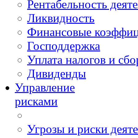
Рентабельность деят
Ликвидность
Финансовые коэффи
Господдержка
Уплата налогов и сбо
Дивиденды
Управление
рисками
Угрозы и риски деят