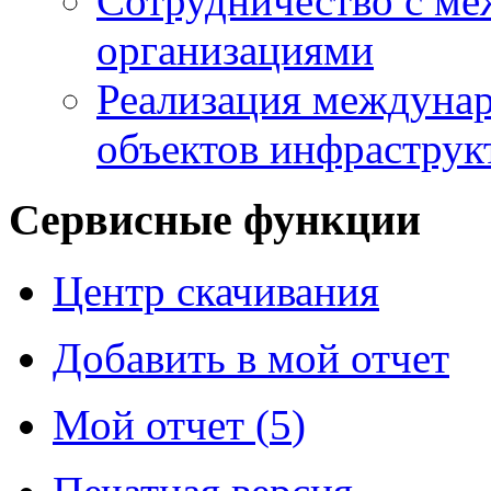
Сотрудничество с м
организациями
Реализация междунар
объектов инфраструк
Сервисные функции
Центр скачивания
Добавить в мой отчет
Мой отчет (
5
)