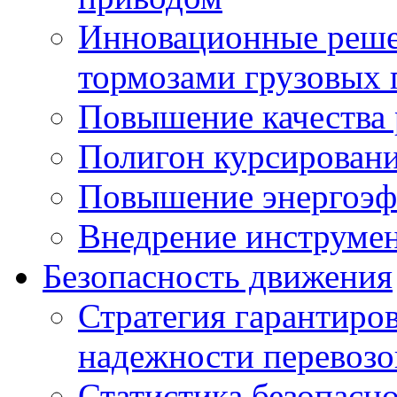
Инновационные решен
тормозами грузовых 
Повышение качества 
Полигон курсировани
Повышение энергоэф
Внедрение инструмен
Безопасность движения
Стратегия гарантиро
надежности перевозо
Статистика безопасн