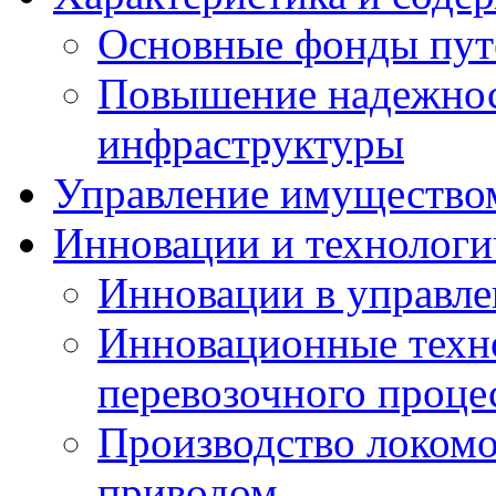
Основные фонды пут
Повышение надежнос
инфраструктуры
Управление имущество
Инновации и технологи
Инновации в управле
Инновационные техно
перевозочного проце
Производство локомо
приводом