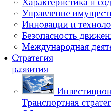
Характеристика и со
Управление имущест
Инновации и техноло
Безопасность движен
Международная деят
Стратегия
развития
Инвестицион
Транспортная стратег