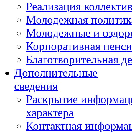
Реализация коллекти
Молодежная политик
Молодежные и оздор
Корпоративная пенси
Благотворительная д
Дополнительные
сведения
Раскрытие информаци
характера
Контактная информа