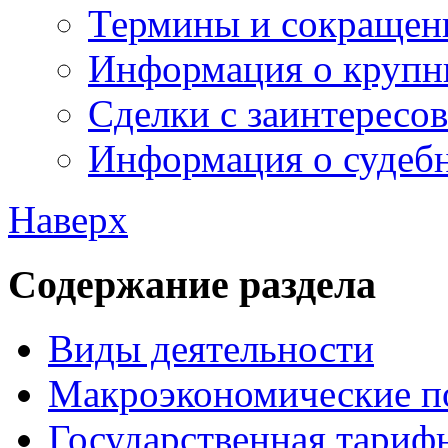
Термины и сокращен
Информация о крупн
Сделки с заинтересо
Информация о судебн
Наверх
Содержание раздела
Виды деятельности
Макроэкономические п
Государственная тариф