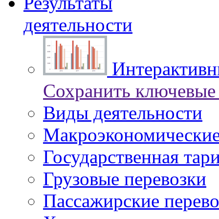
Результаты
деятельности
Интерактивны
Сохранить ключевые 
Виды деятельности
Макроэкономические
Государственная тар
Грузовые перевозки
Пассажирские перево