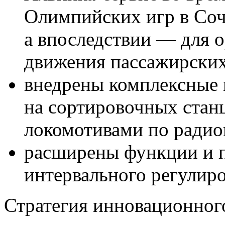
Олимпийских игр в Сочи
а впоследствии — для 
движения пассажирских
внедрены комплексные
на сортировочных стан
локомотивами по радио
расширены функции и 
интервального регулир
Стратегия инновационног