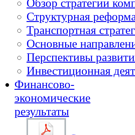
Обзор стратегии ком
Структурная реформа
Транспортная стратег
Основные направлени
Перспективы развити
Инвестиционная деят
Финансово-
экономические
результаты