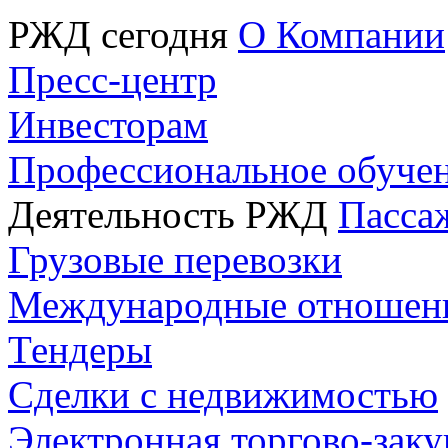
РЖД сегодня
О Компании
Пресс-центр
Инвесторам
Профессиональное обуче
Деятельность РЖД
Пасса
Грузовые перевозки
Международные отношен
Тендеры
Сделки с недвижимостью
Электронная торгово-зак