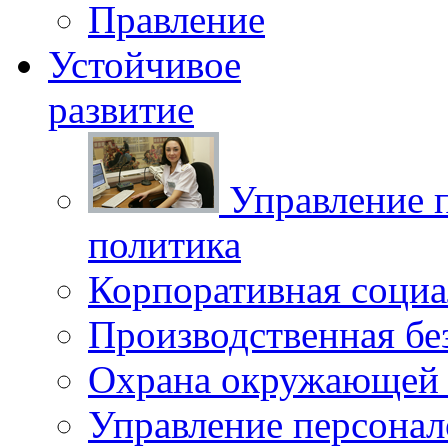
Правление
Устойчивое
развитие
Управление 
политика
Корпоративная социа
Производственная бе
Охрана окружающей 
Управление персона