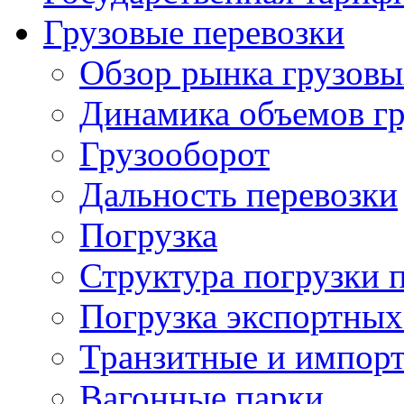
Грузовые перевозки
Обзор рынка грузовы
Динамика объемов гр
Грузооборот
Дальность перевозки
Погрузка
Структура погрузки 
Погрузка экспортных
Транзитные и импорт
Вагонные парки