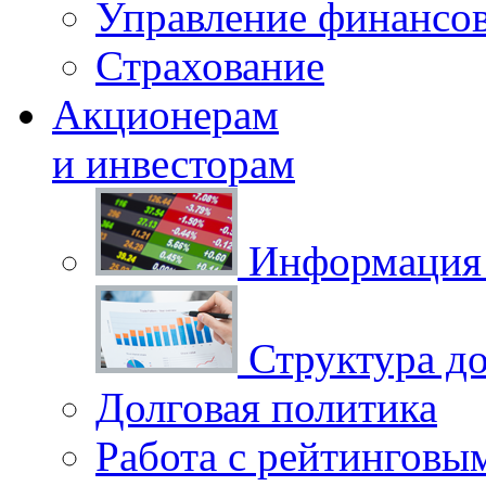
Управление финансо
Страхование
Акционерам
и инвесторам
Информация 
Структура до
Долговая политика
Работа с рейтинговы