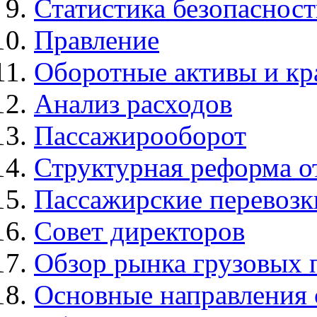
Статистика безопаснос
Правление
Оборотные активы и кр
Анализ расходов
Пассажирооборот
Структурная реформа о
Пассажирские перевозк
Совет директоров
Обзор рынка грузовых 
Основные направления 