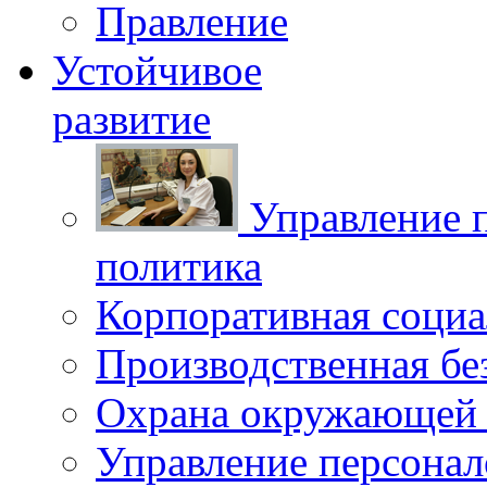
Правление
Устойчивое
развитие
Управление 
политика
Корпоративная социа
Производственная бе
Охрана окружающей 
Управление персона