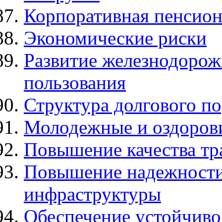
Корпоративная пенсион
Экономические риски
Развитие железнодоро
пользования
Структура долгового п
Молодежные и оздоров
Повышение качества тр
Повышение надежности
инфраструктуры
Обеспечение устойчиво