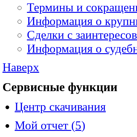
Термины и сокращен
Информация о крупн
Сделки с заинтересо
Информация о судебн
Наверх
Сервисные функции
Центр скачивания
Мой отчет (
5
)