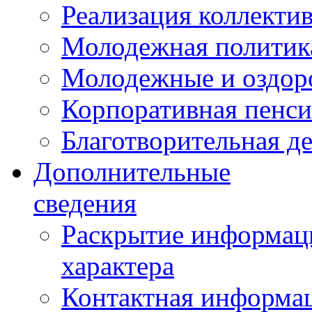
Реализация коллекти
Молодежная политик
Молодежные и оздор
Корпоративная пенси
Благотворительная д
Дополнительные
сведения
Раскрытие информаци
характера
Контактная информа