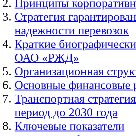
Принципы корпоративн
Стратегия гарантирован
надежности перевозок
Краткие биографически
ОАО «РЖД»
Организационная стру
Основные финансовые 
Транспортная стратеги
период до 2030 года
Ключевые показатели