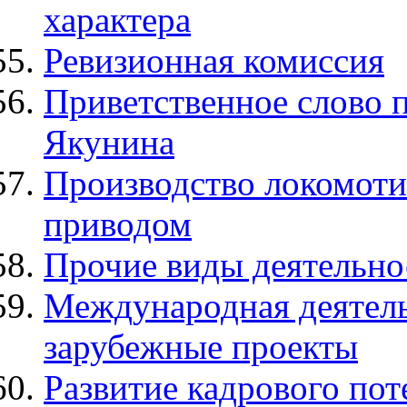
характера
Ревизионная комиссия
Приветственное слово 
Якунина
Производство локомоти
приводом
Прочие виды деятельно
Международная деятел
зарубежные проекты
Развитие кадрового п