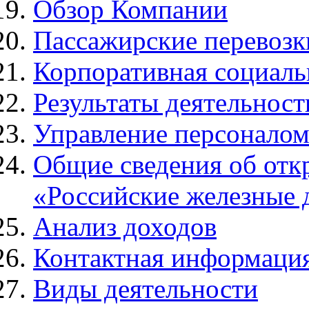
Обзор Компании
Пассажирские перевозк
Корпоративная социаль
Результаты деятельност
Управление персонало
Общие сведения об отк
«Российские железные 
Анализ доходов
Контактная информаци
Виды деятельности