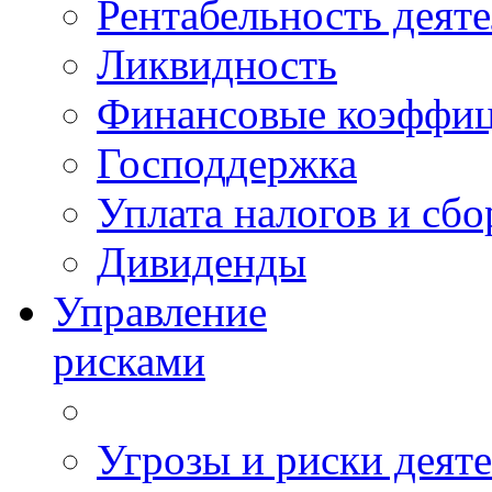
Рентабельность деят
Ликвидность
Финансовые коэффи
Господдержка
Уплата налогов и сбо
Дивиденды
Управление
рисками
Угрозы и риски деят