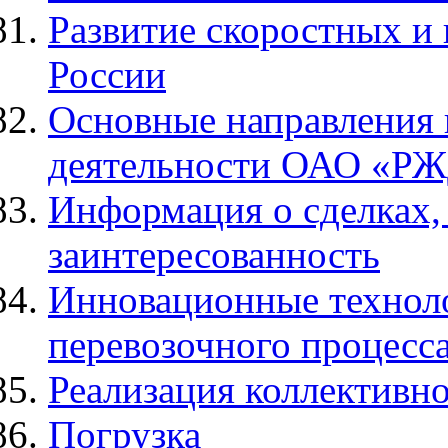
Развитие скоростных и
России
Основные направления
деятельности ОАО «Р
Информация о сделках,
заинтересованность
Инновационные техноло
перевозочного процесс
Реализация коллективно
Погрузка