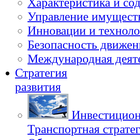
Характеристика и со
Управление имущест
Инновации и техноло
Безопасность движен
Международная деят
Стратегия
развития
Инвестицион
Транспортная стратег