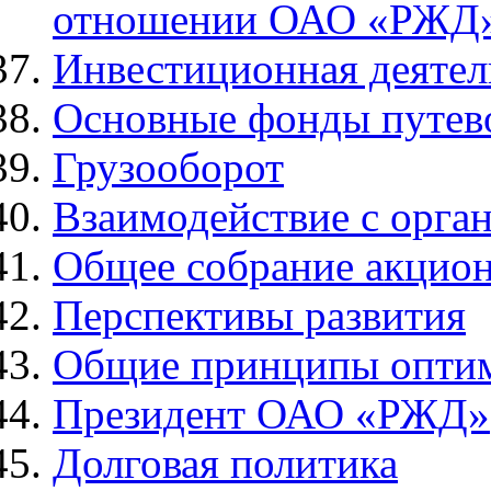
отношении ОАО «РЖД
Инвестиционная деятел
Основные фонды путев
Грузооборот
Взаимодействие с орган
Общее собрание акцио
Перспективы развития
Общие принципы оптим
Президент ОАО «РЖД»
Долговая политика