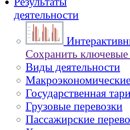
Результаты
деятельности
Интерактивны
Сохранить ключевые 
Виды деятельности
Макроэкономические
Государственная тар
Грузовые перевозки
Пассажирские перево