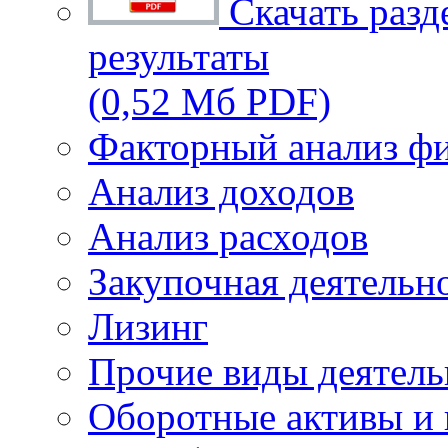
Скачать разд
результаты
(0,52 Мб PDF)
Факторный анализ фи
Анализ доходов
Анализ расходов
Закупочная деятельн
Лизинг
Прочие виды деятель
Оборотные активы и 