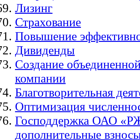
Лизинг
Страхование
Повышение эффективно
Дивиденды
Создание объединенной
компании
Благотворительная деят
Оптимизация численнос
Господдержка ОАО «РЖД
дополнительные взносы