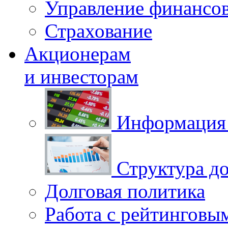
Управление финансо
Страхование
Акционерам
и инвесторам
Информация 
Структура до
Долговая политика
Работа с рейтинговы