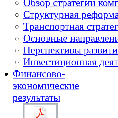
Обзор стратегии ком
Структурная реформа
Транспортная стратег
Основные направлени
Перспективы развити
Инвестиционная деят
Финансово-
экономические
результаты