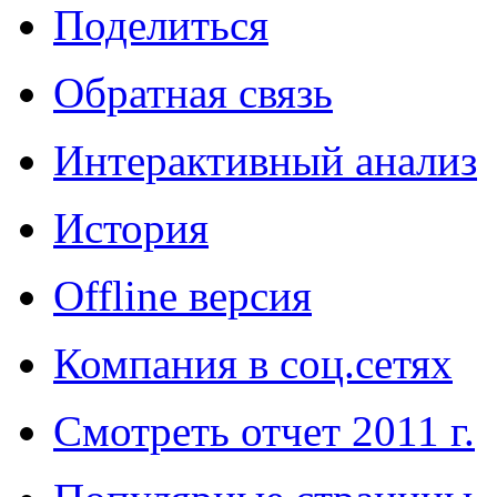
Поделиться
Обратная связь
Интерактивный анализ
История
Offline версия
Компания в соц.сетях
Смотреть отчет 2011 г.