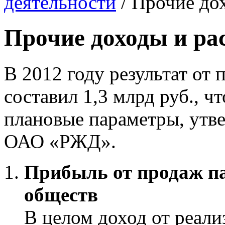
деятельности
/
Прочие до
Прочие доходы и ра
В 2012 году результат от 
составил 1,3 млрд руб., ч
плановые параметры, утв
ОАО «РЖД».
Прибыль от продаж па
обществ
В целом доход от реали