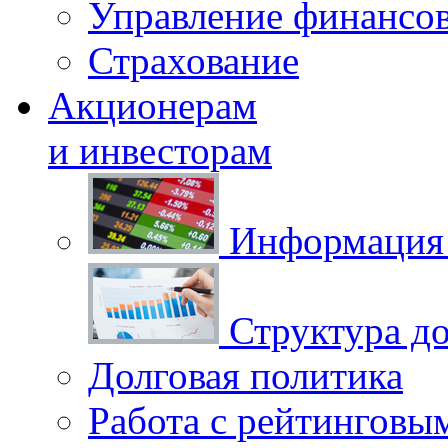
Управление финансо
Страхование
Акционерам
и инвесторам
Информация 
Структура до
Долговая политика
Работа с рейтинговы