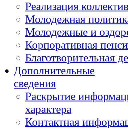
Реализация коллекти
Молодежная политик
Молодежные и оздор
Корпоративная пенси
Благотворительная д
Дополнительные
сведения
Раскрытие информаци
характера
Контактная информа