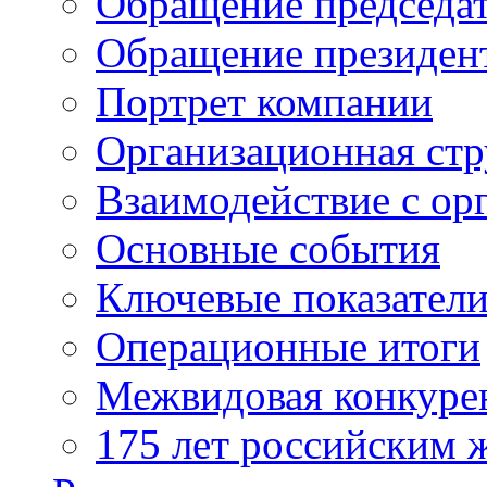
Обращение председат
Обращение президен
Портрет компании
Организационная стр
Взаимодействие с ор
Основные события
Ключевые показател
Операционные итоги
Межвидовая конкуре
175 лет российским 