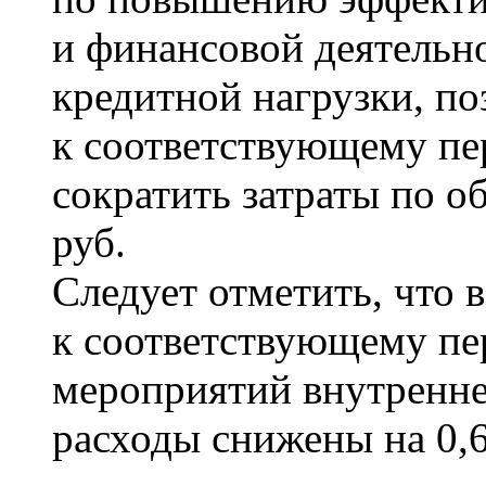
и финансовой деятельно
кредитной нагрузки, п
к соответствующему пе
сократить затраты по о
руб.
Следует отметить, что 
к соответствующему пер
мероприятий внутренне
расходы снижены на 0,6