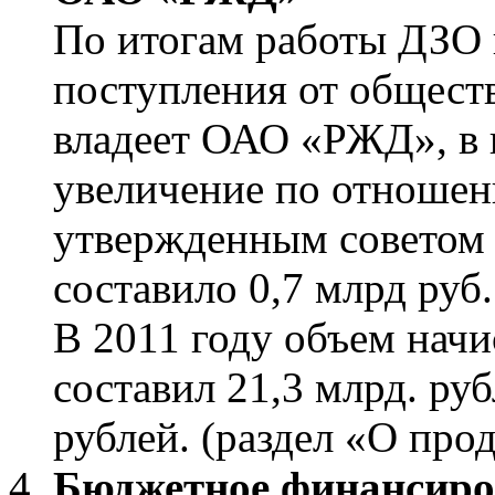
По итогам работы ДЗО 
поступления от общест
владеет ОАО «РЖД», в ц
увеличение по отношен
утвержденным советом 
составило 0,7 млрд руб.
В 2011 году объем нач
составил 21,3 млрд. руб
рублей. (раздел «О про
Бюджетное финансиро