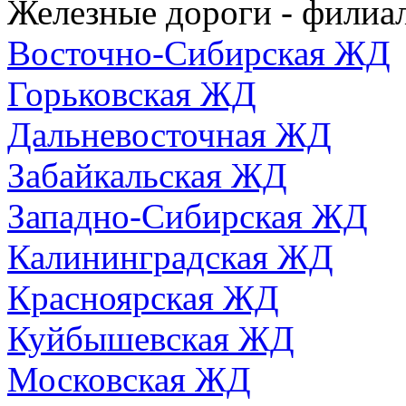
Железные дороги - фили
Восточно-Сибирская ЖД
Горьковская ЖД
Дальневосточная ЖД
Забайкальская ЖД
Западно-Сибирская ЖД
Калининградская ЖД
Красноярская ЖД
Куйбышевская ЖД
Московская ЖД