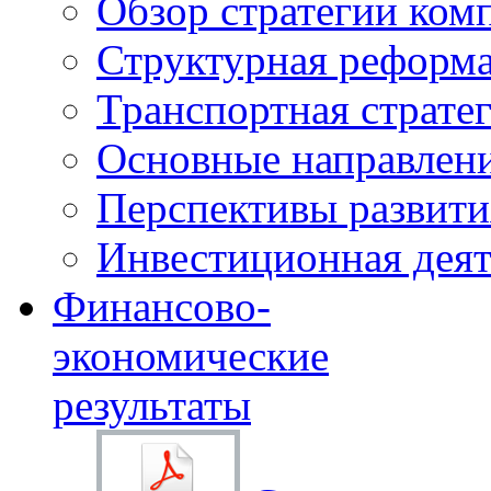
Обзор стратегии ком
Структурная реформа
Транспортная стратег
Основные направлени
Перспективы развити
Инвестиционная деят
Финансово-
экономические
результаты