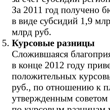
За 2011 год получено 
в виде субсидий 1,9 млр
млрд руб.
Курсовые разницы
Сложившаяся благоприя
в конце 2012 году при
положительных курсовы
руб., по отношению к 
утвержденным советом 
по курсовым разницам у