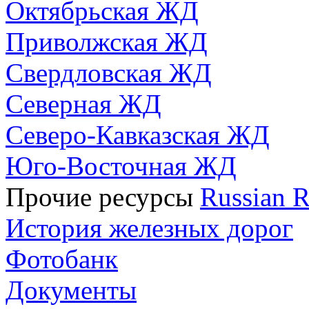
Октябрьская ЖД
Приволжская ЖД
Свердловская ЖД
Северная ЖД
Северо-Кавказская ЖД
Юго-Восточная ЖД
Прочие ресурсы
Russian R
История железных дорог
Фотобанк
Документы