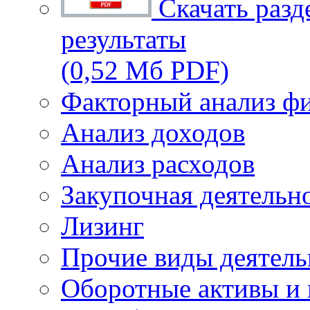
Скачать разд
результаты
(0,52 Мб PDF)
Факторный анализ фи
Анализ доходов
Анализ расходов
Закупочная деятельн
Лизинг
Прочие виды деятель
Оборотные активы и 