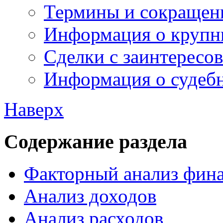
Термины и сокращен
Информация о крупн
Сделки с заинтересо
Информация о судебн
Наверх
Содержание раздела
Факторный анализ фина
Анализ доходов
Анализ расходов