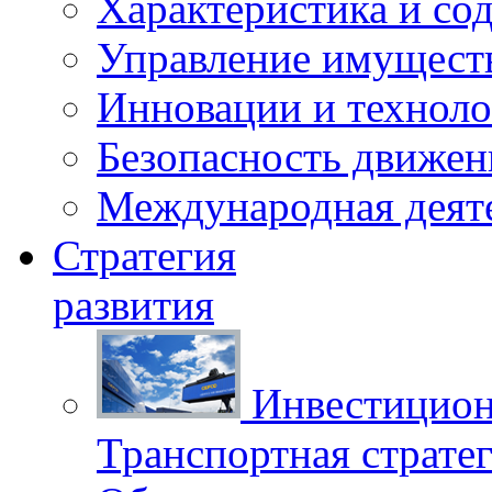
Характеристика и со
Управление имущест
Инновации и техноло
Безопасность движен
Международная деят
Стратегия
развития
Инвестицион
Транспортная стратег