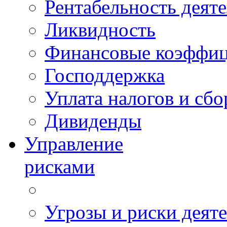
Рентабельность деят
Ликвидность
Финансовые коэффи
Господдержка
Уплата налогов и сбо
Дивиденды
Управление
рисками
Угрозы и риски деят