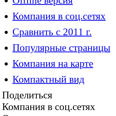
Offline версия
Компания в соц.сетях
Сравнить с 2011 г.
Популярные страницы
Компания на карте
Компактный вид
Поделиться
Компания в соц.сетях