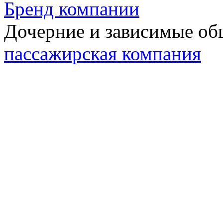
Бренд компании
Дочерние и зависимые о
пассажирская компания