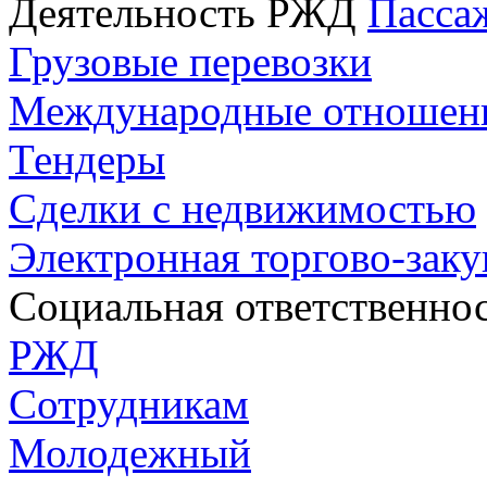
Деятельность РЖД
Пасса
Грузовые перевозки
Международные отношен
Тендеры
Сделки с недвижимостью
Электронная торгово-зак
Социальная ответственно
РЖД
Сотрудникам
Молодежный