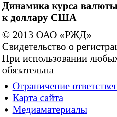
Динамика курса валюты
к доллару США
© 2013 ОАО «РЖД»
Свидетельство о регист
При использовании любых
обязательна
Ограничение ответстве
Карта сайта
Медиаматериалы