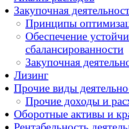
Закупочная деятельнос
Принципы оптимизац
Обеспечение устойчи
сбалансированности
Закупочная деятельн
Лизинг
Прочие виды деятельно
Прочие доходы и ра
Оборотные активы и кр
Рентабельность деятел