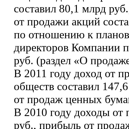
составил 80,1 млрд руб
от продажи акций соста
по отношению к планов
директоров Компании п
руб. (раздел «О продаж
В 2011 году доход от п
обществ составил 147,
от продаж ценных бумаг
В 2010 году доходы от 
руб., прибыль от прода