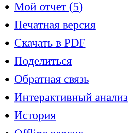
Мой отчет (
5
)
Печатная версия
Скачать в PDF
Поделиться
Обратная связь
Интерактивный анализ
История