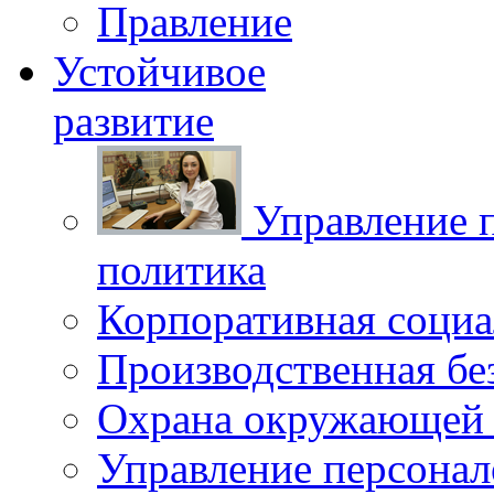
Правление
Устойчивое
развитие
Управление 
политика
Корпоративная социа
Производственная бе
Охрана окружающей 
Управление персона