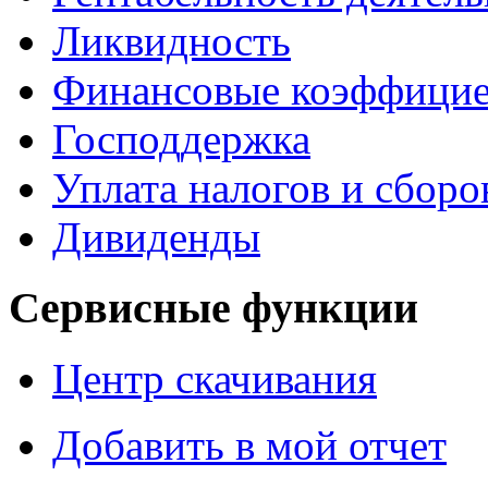
Ликвидность
Финансовые коэффици
Господдержка
Уплата налогов и сборо
Дивиденды
Сервисные функции
Центр скачивания
Добавить в мой отчет