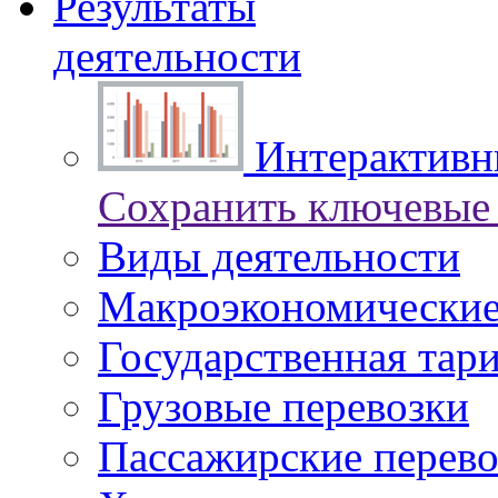
Результаты
деятельности
Интерактивны
Сохранить ключевые 
Виды деятельности
Макроэкономические
Государственная тар
Грузовые перевозки
Пассажирские перево