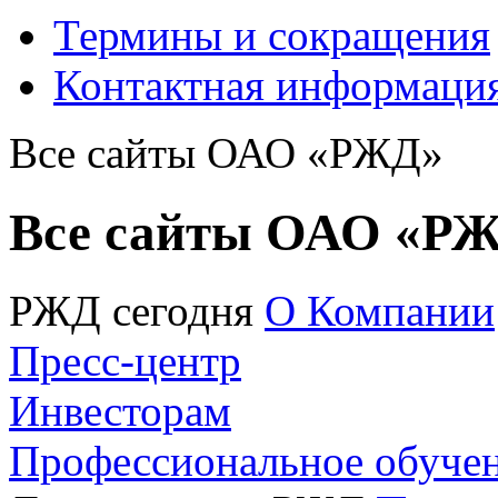
Термины и сокращения
Контактная информаци
Все сайты ОАО «РЖД»
Все сайты ОАО «Р
РЖД сегодня
О Компании
Пресс-центр
Инвесторам
Профессиональное обуче