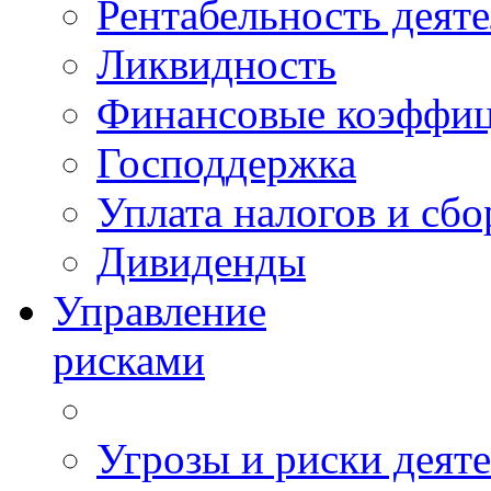
Рентабельность деят
Ликвидность
Финансовые коэффи
Господдержка
Уплата налогов и сбо
Дивиденды
Управление
рисками
Угрозы и риски деят