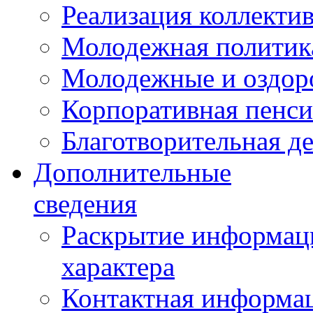
Реализация коллекти
Молодежная политик
Молодежные и оздор
Корпоративная пенси
Благотворительная д
Дополнительные
сведения
Раскрытие информаци
характера
Контактная информа