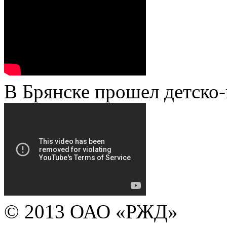
В Брянске прошел детско
© 2013 ОАО «РЖД»