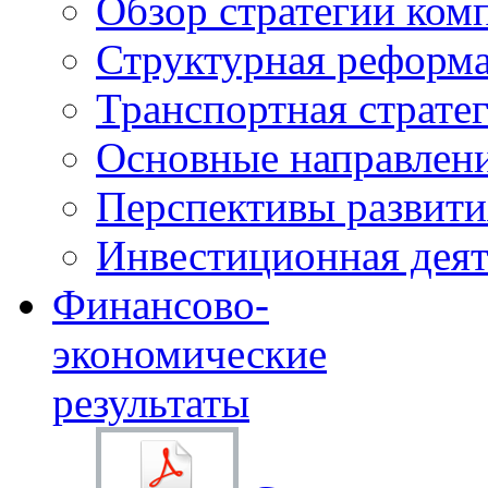
Обзор стратегии ком
Структурная реформа
Транспортная стратег
Основные направлени
Перспективы развити
Инвестиционная деят
Финансово-
экономические
результаты