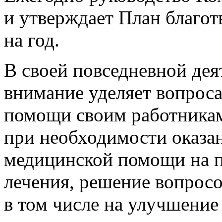
и утверждает План благот
на год.
В своей повседневной де
внимание уделяет вопроса
помощи своим работникам
при необходимости оказа
медицинской помощи на п
лечения, решение вопрос
в том числе на улучшени