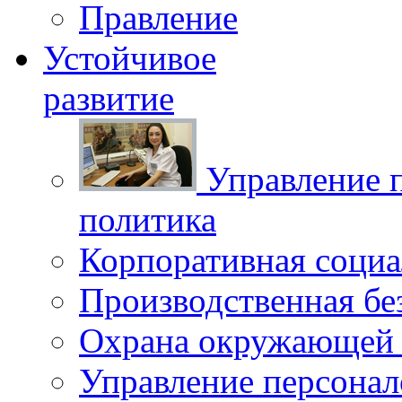
Правление
Устойчивое
развитие
Управление 
политика
Корпоративная социа
Производственная бе
Охрана окружающей 
Управление персона