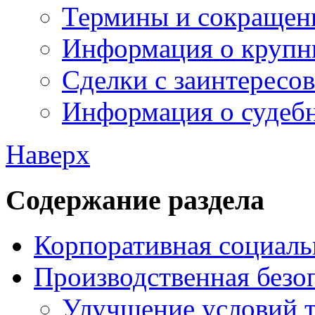
Термины и сокращен
Информация о крупн
Сделки с заинтересо
Информация о судебн
Наверх
Содержание раздела
Корпоративная социаль
Производственная безо
Улучшение условий 