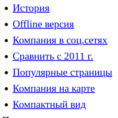
История
Offline версия
Компания в соц.сетях
Сравнить с 2011 г.
Популярные страницы
Компания на карте
Компактный вид