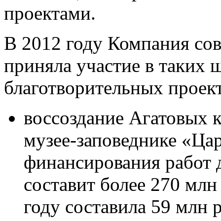
проектами.
В 2012 году Компания со
приняла участие в таких
благотворительных проект
воссоздание Агатовых к
музее-заповеднике «Ца
финансирования работ 
составит более 270 млн
году составила 59 млн р