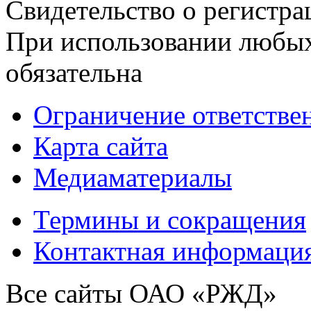
Свидетельство о регист
При использовании любых
обязательна
Ограничение ответстве
Карта сайта
Медиаматериалы
Термины и сокращения
Контактная информаци
Все сайты ОАО «РЖД»