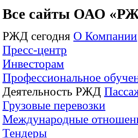
Все сайты ОАО «Р
РЖД сегодня
О Компании
Пресс-центр
Инвесторам
Профессиональное обуче
Деятельность РЖД
Пасса
Грузовые перевозки
Международные отношен
Тендеры