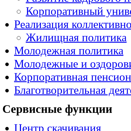
Корпоративный унив
Реализация коллективно
Жилищная политика
Молодежная политика
Молодежные и оздоров
Корпоративная пенсион
Благотворительная деят
Сервисные функции
Центр скачивания