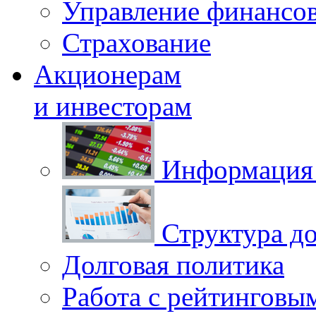
Управление финансо
Страхование
Акционерам
и инвесторам
Информация 
Структура до
Долговая политика
Работа с рейтинговы