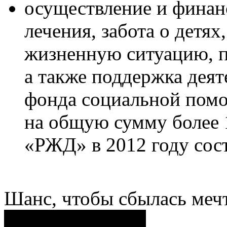
осуществление и финан
лечения, забота о детя
жизненную ситуацию, п
а также поддержка деят
фонда социальной помо
на общую сумму более 
«РЖД» в 2012 году сост
Шанс, чтобы сбылась меч