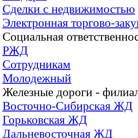
Сделки с недвижимостью
Электронная торгово-зак
Социальная ответственно
РЖД
Сотрудникам
Молодежный
Железные дороги - фили
Восточно-Сибирская ЖД
Горьковская ЖД
Дальневосточная ЖД