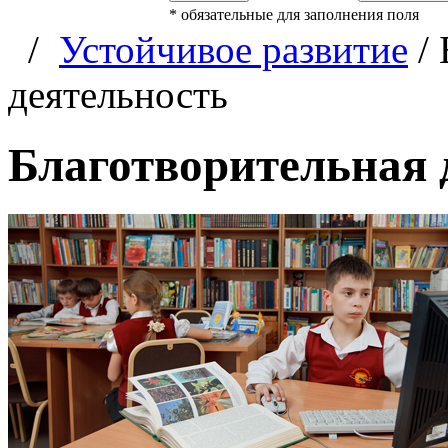
*
обязательные для заполнения поля
/
Устойчивое развитие
/
деятельность
Благотворительная 