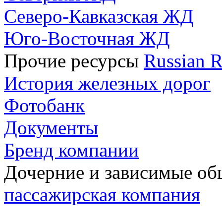
Северо-Кавказская ЖД
Юго-Восточная ЖД
Прочие ресурсы
Russian R
История железных дорог
Фотобанк
Документы
Бренд компании
Дочерние и зависимые о
пассажирская компания