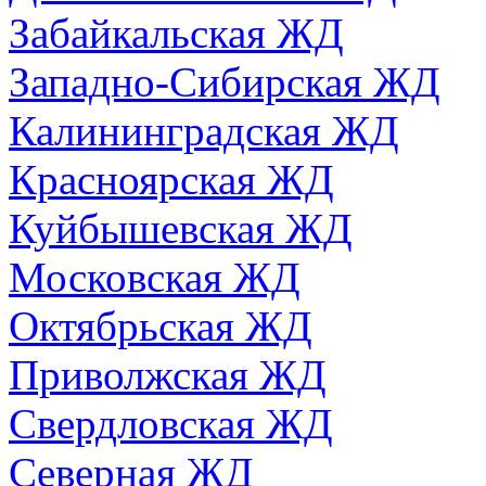
Забайкальская ЖД
Западно-Сибирская ЖД
Калининградская ЖД
Красноярская ЖД
Куйбышевская ЖД
Московская ЖД
Октябрьская ЖД
Приволжская ЖД
Свердловская ЖД
Северная ЖД