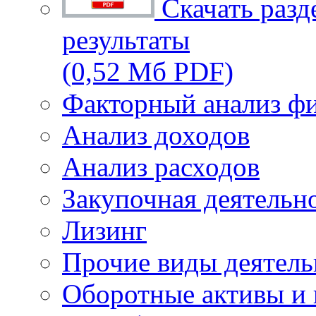
Скачать разд
результаты
(0,52 Мб PDF)
Факторный анализ фи
Анализ доходов
Анализ расходов
Закупочная деятельн
Лизинг
Прочие виды деятель
Оборотные активы и 