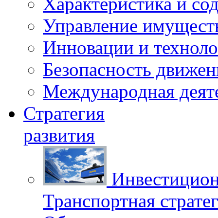
Характеристика и со
Управление имущест
Инновации и техноло
Безопасность движен
Международная деят
Стратегия
развития
Инвестицион
Транспортная стратег