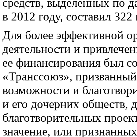
средств, выделенных по 
в 2012 году, составил 322
Для более эффективной о
деятельности и привлече
ее финансирования был с
«Транссоюз», призванный
возможности и благотво
и его дочерних обществ, 
благотворительных проек
значение, или признанны