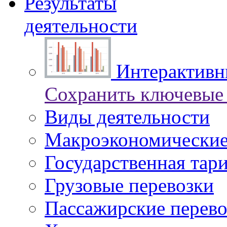
Результаты
деятельности
Интерактивны
Сохранить ключевые 
Виды деятельности
Макроэкономические
Государственная тар
Грузовые перевозки
Пассажирские перево