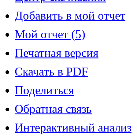
Добавить в мой отчет
Мой отчет (
5
)
Печатная версия
Скачать в PDF
Поделиться
Обратная связь
Интерактивный анализ