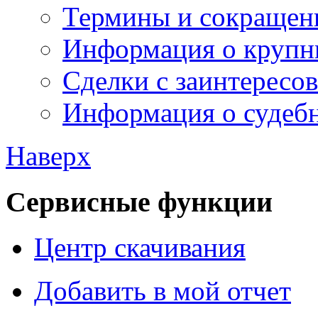
Термины и сокращен
Информация о крупн
Сделки с заинтересо
Информация о судебн
Наверх
Сервисные функции
Центр скачивания
Добавить в мой отчет