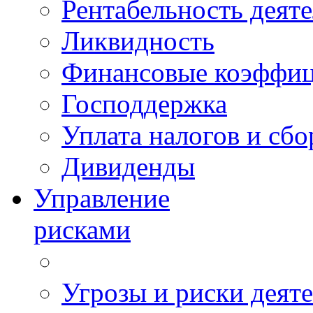
Рентабельность деят
Ликвидность
Финансовые коэффи
Господдержка
Уплата налогов и сбо
Дивиденды
Управление
рисками
Угрозы и риски деят