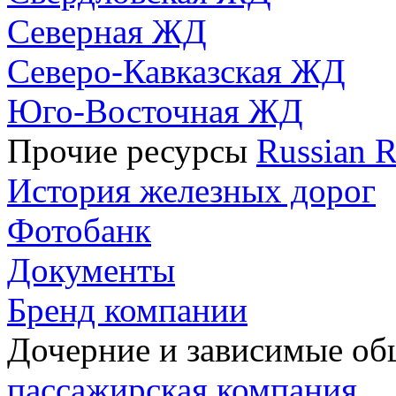
Северная ЖД
Северо-Кавказская ЖД
Юго-Восточная ЖД
Прочие ресурсы
Russian R
История железных дорог
Фотобанк
Документы
Бренд компании
Дочерние и зависимые о
пассажирская компания