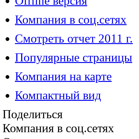
Offline версия
Компания в соц.сетях
Смотреть отчет 2011 г.
Популярные страницы
Компания на карте
Компактный вид
Поделиться
Компания в соц.сетях