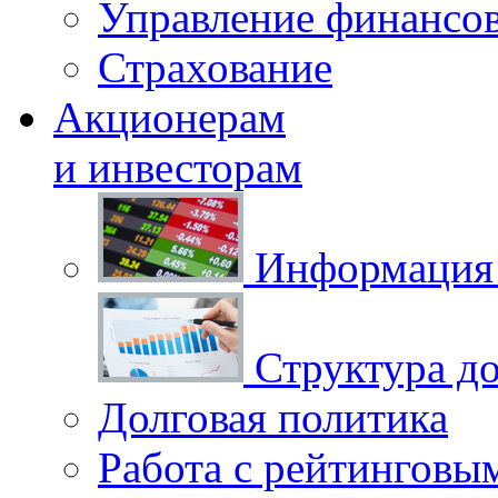
Управление финансо
Страхование
Акционерам
и инвесторам
Информация 
Структура до
Долговая политика
Работа с рейтинговы