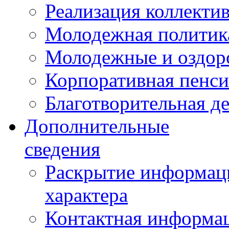
Реализация коллекти
Молодежная политик
Молодежные и оздор
Корпоративная пенси
Благотворительная д
Дополнительные
сведения
Раскрытие информаци
характера
Контактная информа