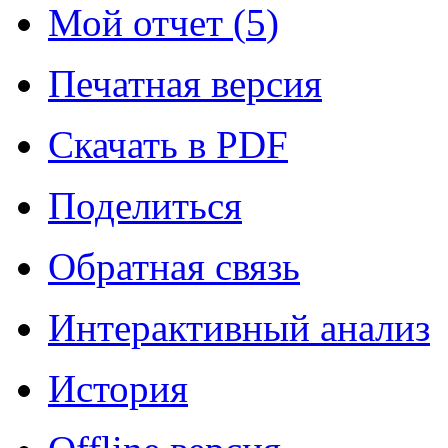
Мой отчет (
5
)
Печатная версия
Скачать в PDF
Поделиться
Обратная связь
Интерактивный анализ
История