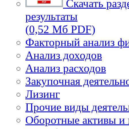
Скачать разд
результаты
(0,52 Мб PDF)
Факторный анализ фи
Анализ доходов
Анализ расходов
Закупочная деятельн
Лизинг
Прочие виды деятель
Оборотные активы и 