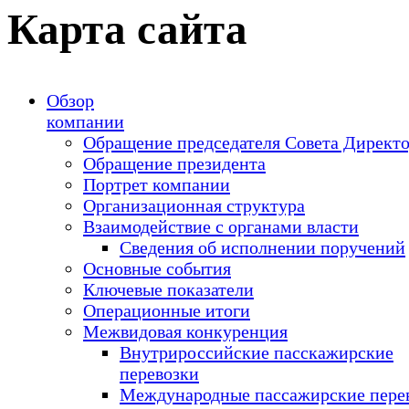
Карта сайта
Обзор
компании
Обращение председателя Совета Директ
Обращение президента
Портрет компании
Организационная структура
Взаимодействие с органами власти
Сведения об исполнении поручений
Основные события
Ключевые показатели
Операционные итоги
Межвидовая конкуренция
Внутрироссийские пасскажирские
перевозки
Международные пассажирские пере