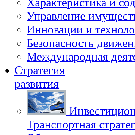
Характеристика и со
Управление имущест
Инновации и техноло
Безопасность движен
Международная деят
Стратегия
развития
Инвестицион
Транспортная стратег