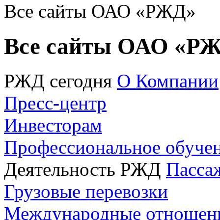
Все сайты ОАО «РЖД»
Все сайты ОАО «Р
РЖД сегодня
О Компании
Пресс-центр
Инвесторам
Профессиональное обуче
Деятельность РЖД
Пасса
Грузовые перевозки
Международные отношен