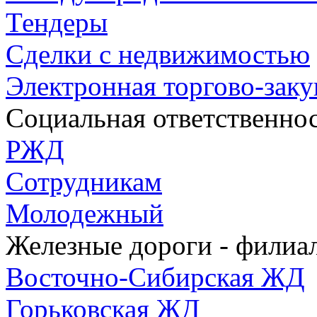
Тендеры
Сделки с недвижимостью
Электронная торгово-зак
Социальная ответственно
РЖД
Сотрудникам
Молодежный
Железные дороги - фили
Восточно-Сибирская ЖД
Горьковская ЖД