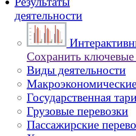
Результаты
деятельности
Интерактивны
Сохранить ключевые 
Виды деятельности
Макроэкономические
Государственная тар
Грузовые перевозки
Пассажирские перево