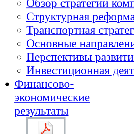
Обзор стратегии ком
Структурная реформа
Транспортная стратег
Основные направлени
Перспективы развити
Инвестиционная деят
Финансово-
экономические
результаты