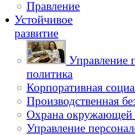
Правление
Устойчивое
развитие
Управление 
политика
Корпоративная социа
Производственная бе
Охрана окружающей 
Управление персона