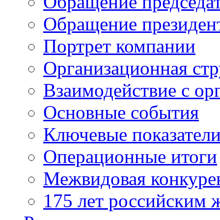
Обращение председат
Обращение президен
Портрет компании
Организационная стр
Взаимодействие с ор
Основные события
Ключевые показател
Операционные итоги
Межвидовая конкуре
175 лет российским 