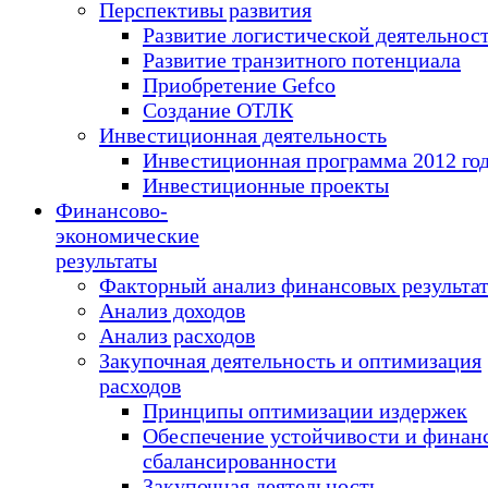
Перспективы развития
Развитие логистической деятельнос
Развитие транзитного потенциала
Приобретение Gefco
Создание ОТЛК
Инвестиционная деятельность
Инвестиционная программа 2012 го
Инвестиционные проекты
Финансово-
экономические
результаты
Факторный анализ финансовых результа
Анализ доходов
Анализ расходов
Закупочная деятельность и оптимизация
расходов
Принципы оптимизации издержек
Обеспечение устойчивости и финан
сбалансированности
Закупочная деятельность