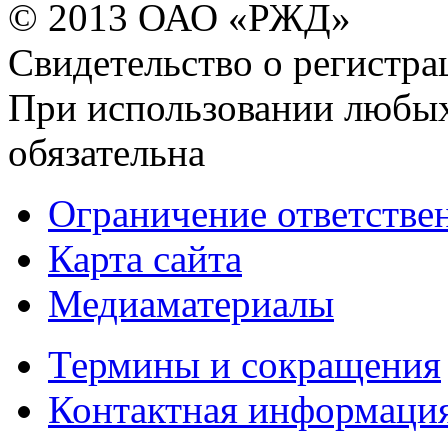
© 2013 ОАО «РЖД»
Свидетельство о регист
При использовании любых
обязательна
Ограничение ответстве
Карта сайта
Медиаматериалы
Термины и сокращения
Контактная информаци