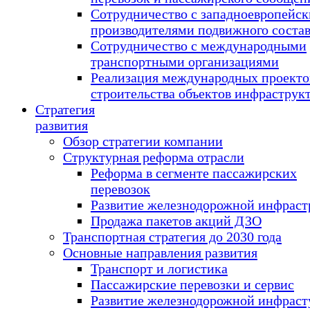
Сотрудничество с западноевропейс
производителями подвижного соста
Сотрудничество с международными
транспортными организациями
Реализация международных проекто
строительства объектов инфраструк
Стратегия
развития
Обзор стратегии компании
Структурная реформа отрасли
Реформа в сегменте пассажирских
перевозок
Развитие железнодорожной инфраст
Продажа пакетов акций ДЗО
Транспортная стратегия до 2030 года
Основные направления развития
Транспорт и логистика
Пассажирские перевозки и сервис
Развитие железнодорожной инфраст