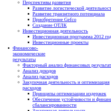
Перспективы развития
Развитие логистической деятельнос
Развитие транзитного потенциала
Приобретение Gefco
Создание ОТЛК
Инвестиционная деятельность
Инвестиционная программа 2012 го
Инвестиционные проекты
Финансово-
экономические
результаты
Факторный анализ финансовых результа
Анализ доходов
Анализ расходов
Закупочная деятельность и оптимизация
расходов
Принципы оптимизации издержек
Обеспечение устойчивости и финан
сбалансированности
Закупочная деятельность