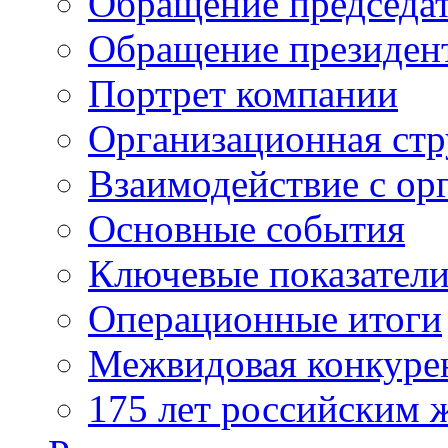
Обращение председат
Обращение президен
Портрет компании
Организационная стр
Взаимодействие с ор
Основные события
Ключевые показател
Операционные итоги
Межвидовая конкуре
175 лет российским 