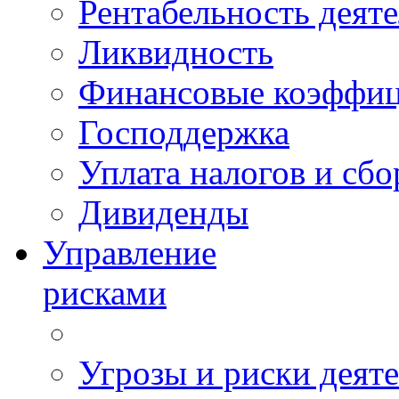
Рентабельность деят
Ликвидность
Финансовые коэффи
Господдержка
Уплата налогов и сбо
Дивиденды
Управление
рисками
Угрозы и риски деят