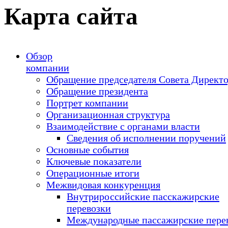
Карта сайта
Обзор
компании
Обращение председателя Совета Директ
Обращение президента
Портрет компании
Организационная структура
Взаимодействие с органами власти
Сведения об исполнении поручений
Основные события
Ключевые показатели
Операционные итоги
Межвидовая конкуренция
Внутрироссийские пасскажирские
перевозки
Международные пассажирские пере