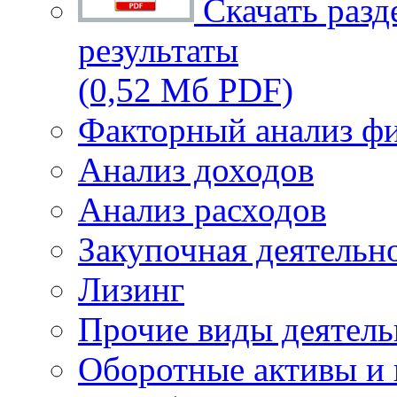
Скачать разд
результаты
(0,52 Мб PDF)
Факторный анализ фи
Анализ доходов
Анализ расходов
Закупочная деятельн
Лизинг
Прочие виды деятель
Оборотные активы и 