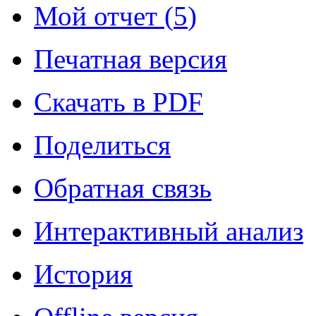
Мой отчет (
5
)
Печатная версия
Скачать в PDF
Поделиться
Обратная связь
Интерактивный анализ
История