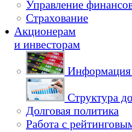
Управление финансо
Страхование
Акционерам
и инвесторам
Информация 
Структура до
Долговая политика
Работа с рейтинговы