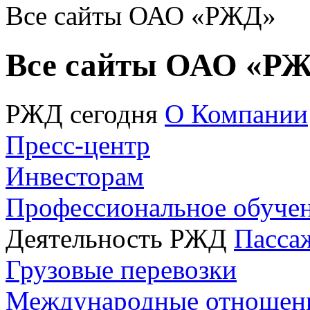
Все сайты ОАО «РЖД»
Все сайты ОАО «Р
РЖД сегодня
О Компании
Пресс-центр
Инвесторам
Профессиональное обуче
Деятельность РЖД
Пасса
Грузовые перевозки
Международные отношен