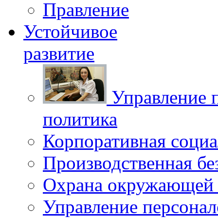
Правление
Устойчивое
развитие
Управление 
политика
Корпоративная социа
Производственная бе
Охрана окружающей 
Управление персона