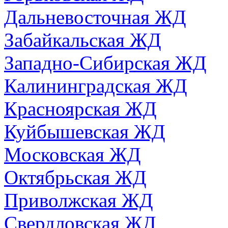
Дальневосточная ЖД
Забайкальская ЖД
Западно-Сибирская ЖД
Калининградская ЖД
Красноярская ЖД
Куйбышевская ЖД
Московская ЖД
Октябрьская ЖД
Приволжская ЖД
Свердловская ЖД