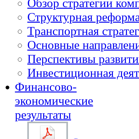
Обзор стратегии ком
Структурная реформа
Транспортная стратег
Основные направлени
Перспективы развити
Инвестиционная деят
Финансово-
экономические
результаты