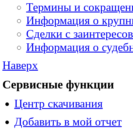
Термины и сокращен
Информация о крупн
Сделки с заинтересо
Информация о судебн
Наверх
Сервисные функции
Центр скачивания
Добавить в мой отчет