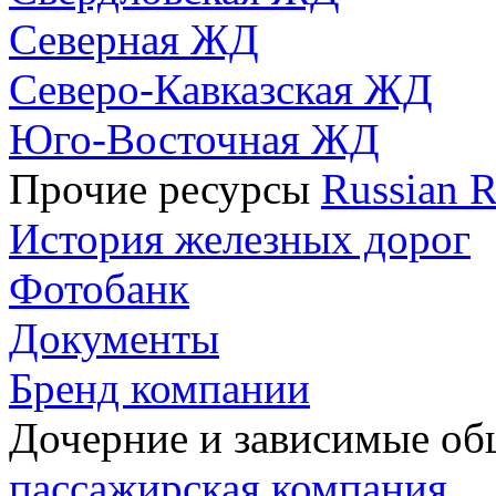
Северная ЖД
Северо-Кавказская ЖД
Юго-Восточная ЖД
Прочие ресурсы
Russian R
История железных дорог
Фотобанк
Документы
Бренд компании
Дочерние и зависимые о
пассажирская компания