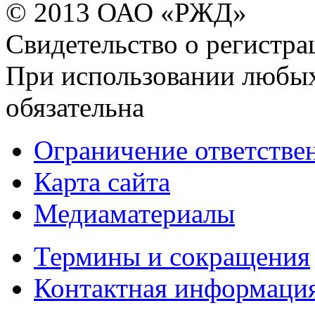
© 2013 ОАО «РЖД»
Свидетельство о регист
При использовании любых
обязательна
Ограничение ответстве
Карта сайта
Медиаматериалы
Термины и сокращения
Контактная информаци