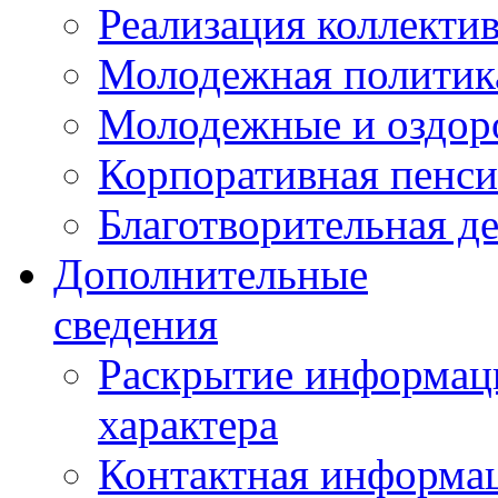
Реализация коллекти
Молодежная политик
Молодежные и оздор
Корпоративная пенси
Благотворительная д
Дополнительные
сведения
Раскрытие информаци
характера
Контактная информа