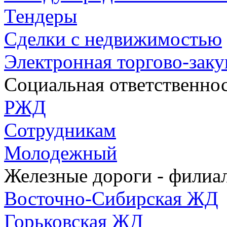
Тендеры
Сделки с недвижимостью
Электронная торгово-зак
Социальная ответственно
РЖД
Сотрудникам
Молодежный
Железные дороги - фили
Восточно-Сибирская ЖД
Горьковская ЖД