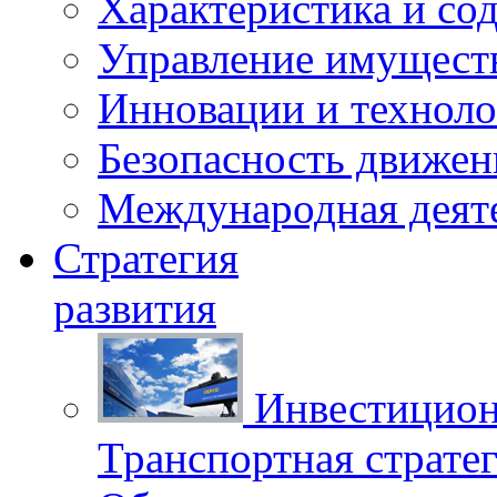
Характеристика и со
Управление имущест
Инновации и техноло
Безопасность движен
Международная деят
Стратегия
развития
Инвестицион
Транспортная стратег