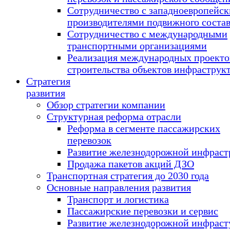
Сотрудничество с западноевропейс
производителями подвижного соста
Сотрудничество с международными
транспортными организациями
Реализация международных проекто
строительства объектов инфраструк
Стратегия
развития
Обзор стратегии компании
Структурная реформа отрасли
Реформа в сегменте пассажирских
перевозок
Развитие железнодорожной инфраст
Продажа пакетов акций ДЗО
Транспортная стратегия до 2030 года
Основные направления развития
Транспорт и логистика
Пассажирские перевозки и сервис
Развитие железнодорожной инфраст