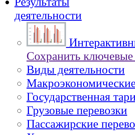
Результаты
деятельности
Интерактивны
Сохранить ключевые 
Виды деятельности
Макроэкономические
Государственная тар
Грузовые перевозки
Пассажирские перево