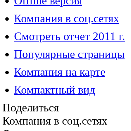
Offline версия
Компания в соц.сетях
Смотреть отчет 2011 г.
Популярные страницы
Компания на карте
Компактный вид
Поделиться
Компания в соц.сетях