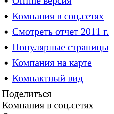
Offline версия
Компания в соц.сетях
Смотреть отчет 2011 г.
Популярные страницы
Компания на карте
Компактный вид
Поделиться
Компания в соц.сетях