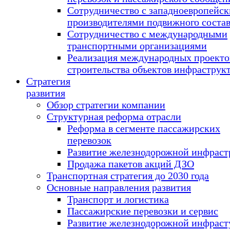
Сотрудничество с западноевропейс
производителями подвижного соста
Сотрудничество с международными
транспортными организациями
Реализация международных проекто
строительства объектов инфраструк
Стратегия
развития
Обзор стратегии компании
Структурная реформа отрасли
Реформа в сегменте пассажирских
перевозок
Развитие железнодорожной инфраст
Продажа пакетов акций ДЗО
Транспортная стратегия до 2030 года
Основные направления развития
Транспорт и логистика
Пассажирские перевозки и сервис
Развитие железнодорожной инфраст