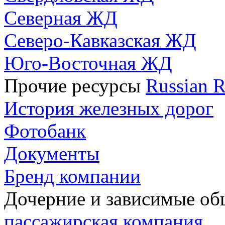
Северная ЖД
Северо-Кавказская ЖД
Юго-Восточная ЖД
Прочие ресурсы
Russian R
История железных дорог
Фотобанк
Документы
Бренд компании
Дочерние и зависимые о
пассажирская компания