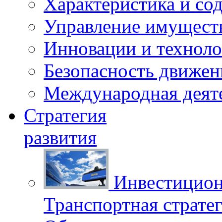
Характеристика и со
Управление имущест
Инновации и техноло
Безопасность движен
Международная деят
Стратегия
развития
Инвестицион
Транспортная стратег