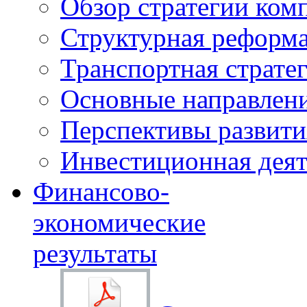
Обзор стратегии ком
Структурная реформа
Транспортная стратег
Основные направлени
Перспективы развити
Инвестиционная деят
Финансово-
экономические
результаты