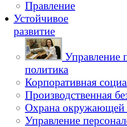
Правление
Устойчивое
развитие
Управление 
политика
Корпоративная социа
Производственная бе
Охрана окружающей 
Управление персона