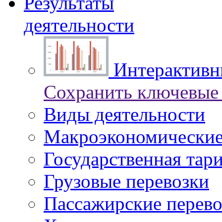
Результаты
деятельности
Интерактивны
Сохранить ключевые 
Виды деятельности
Макроэкономические
Государственная тар
Грузовые перевозки
Пассажирские перево