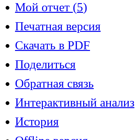
Мой отчет (
5
)
Печатная версия
Скачать в PDF
Поделиться
Обратная связь
Интерактивный анализ
История