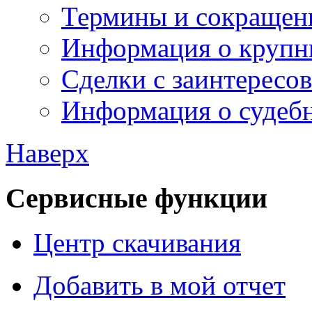
Термины и сокращен
Информация о крупн
Сделки с заинтересо
Информация о судебн
Наверх
Сервисные функции
Центр скачивания
Добавить в мой отчет