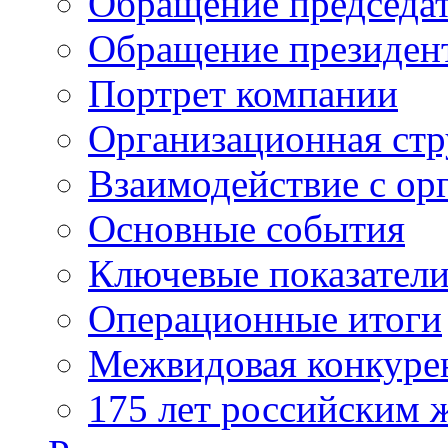
Обращение председат
Обращение президен
Портрет компании
Организационная стр
Взаимодействие с ор
Основные события
Ключевые показател
Операционные итоги
Межвидовая конкуре
175 лет российским 