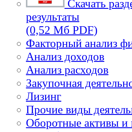
Скачать разд
результаты
(0,52 Мб PDF)
Факторный анализ фи
Анализ доходов
Анализ расходов
Закупочная деятельн
Лизинг
Прочие виды деятель
Оборотные активы и 