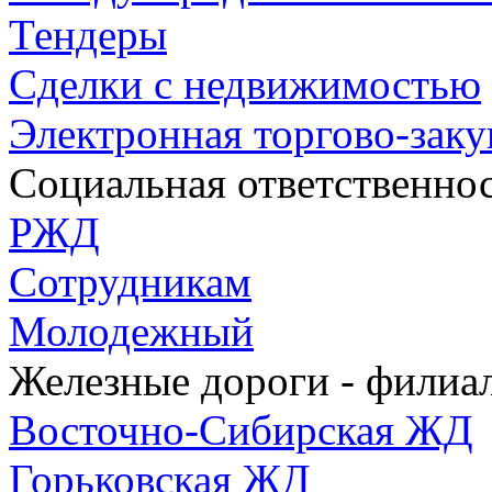
Тендеры
Сделки с недвижимостью
Электронная торгово-зак
Социальная ответственно
РЖД
Сотрудникам
Молодежный
Железные дороги - фили
Восточно-Сибирская ЖД
Горьковская ЖД