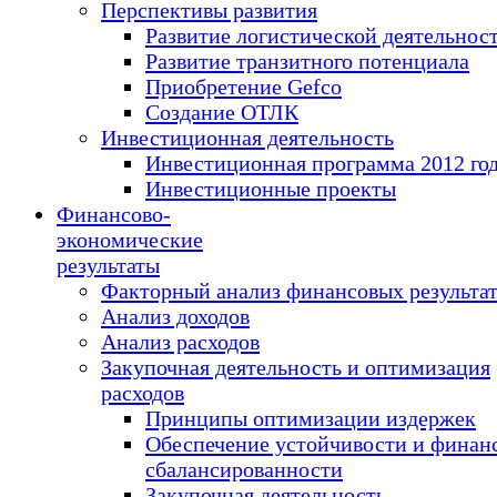
Перспективы развития
Развитие логистической деятельнос
Развитие транзитного потенциала
Приобретение Gefco
Создание ОТЛК
Инвестиционная деятельность
Инвестиционная программа 2012 го
Инвестиционные проекты
Финансово-
экономические
результаты
Факторный анализ финансовых результа
Анализ доходов
Анализ расходов
Закупочная деятельность и оптимизация
расходов
Принципы оптимизации издержек
Обеспечение устойчивости и финан
сбалансированности
Закупочная деятельность