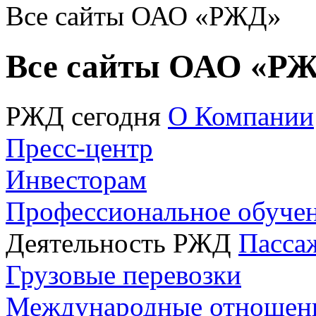
Все сайты ОАО «РЖД»
Все сайты ОАО «Р
РЖД сегодня
О Компании
Пресс-центр
Инвесторам
Профессиональное обуче
Деятельность РЖД
Пасса
Грузовые перевозки
Международные отношен