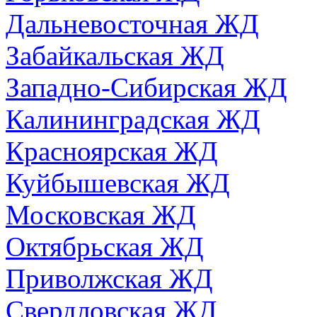
Дальневосточная ЖД
Забайкальская ЖД
Западно-Сибирская ЖД
Калининградская ЖД
Красноярская ЖД
Куйбышевская ЖД
Московская ЖД
Октябрьская ЖД
Приволжская ЖД
Свердловская ЖД