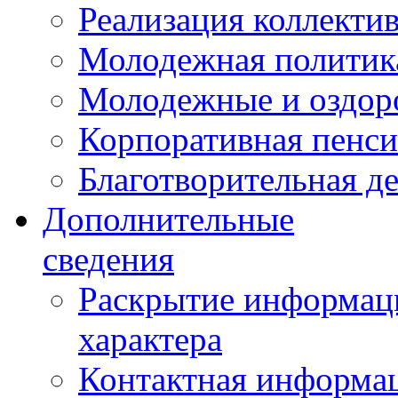
Реализация коллекти
Молодежная политик
Молодежные и оздор
Корпоративная пенси
Благотворительная д
Дополнительные
сведения
Раскрытие информаци
характера
Контактная информа