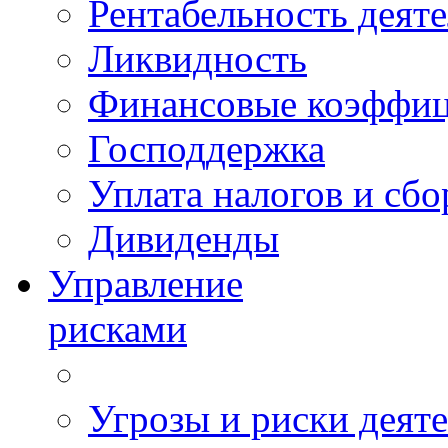
Рентабельность деят
Ликвидность
Финансовые коэффи
Господдержка
Уплата налогов и сбо
Дивиденды
Управление
рисками
Угрозы и риски деят