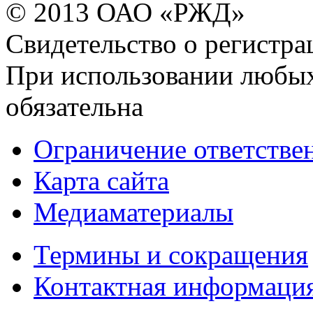
© 2013 ОАО «РЖД»
Свидетельство о регист
При использовании любых
обязательна
Ограничение ответстве
Карта сайта
Медиаматериалы
Термины и сокращения
Контактная информаци