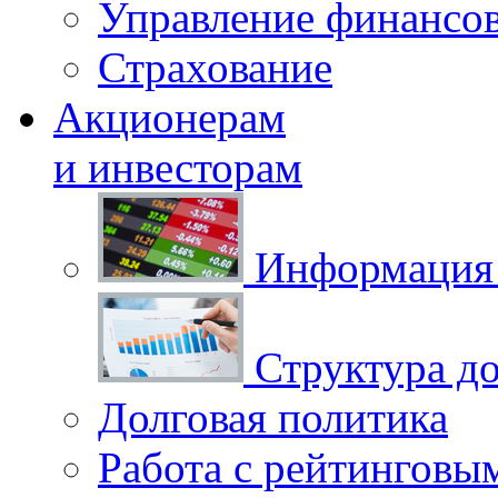
Управление финансо
Страхование
Акционерам
и инвесторам
Информация 
Структура до
Долговая политика
Работа с рейтинговы