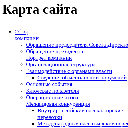
Карта сайта
Обзор
компании
Обращение председателя Совета Директ
Обращение президента
Портрет компании
Организационная структура
Взаимодействие с органами власти
Сведения об исполнении поручений
Основные события
Ключевые показатели
Операционные итоги
Межвидовая конкуренция
Внутрироссийские пасскажирские
перевозки
Международные пассажирские пере