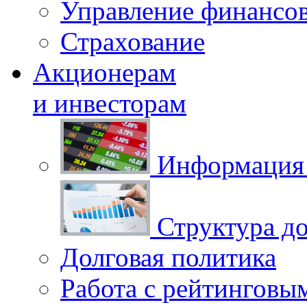
Управление финансо
Страхование
Акционерам
и инвесторам
Информация 
Структура до
Долговая политика
Работа с рейтинговы