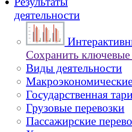
Результаты
деятельности
Интерактивны
Сохранить ключевые 
Виды деятельности
Макроэкономические
Государственная тар
Грузовые перевозки
Пассажирские перево