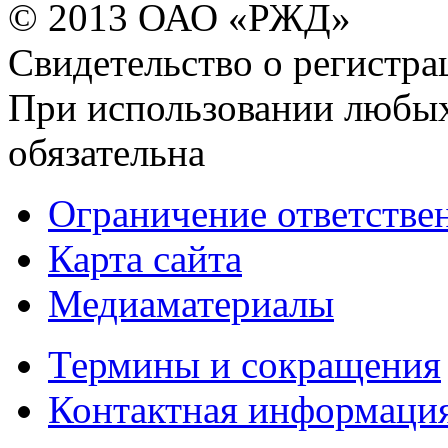
© 2013 ОАО «РЖД»
Свидетельство о регист
При использовании любых
обязательна
Ограничение ответстве
Карта сайта
Медиаматериалы
Термины и сокращения
Контактная информаци