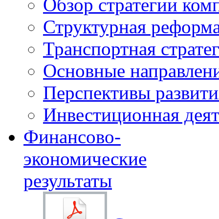
Обзор стратегии ком
Структурная реформа
Транспортная стратег
Основные направлени
Перспективы развити
Инвестиционная деят
Финансово-
экономические
результаты