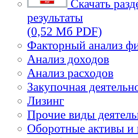
Скачать разд
результаты
(0,52 Мб PDF)
Факторный анализ фи
Анализ доходов
Анализ расходов
Закупочная деятельн
Лизинг
Прочие виды деятель
Оборотные активы и 