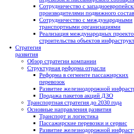
Сотрудничество с западноевропейс
производителями подвижного соста
Сотрудничество с международными
транспортными организациями
Реализация международных проекто
строительства объектов инфраструк
Стратегия
развития
Обзор стратегии компании
Структурная реформа отрасли
Реформа в сегменте пассажирских
перевозок
Развитие железнодорожной инфраст
Продажа пакетов акций ДЗО
Транспортная стратегия до 2030 года
Основные направления развития
Транспорт и логистика
Пассажирские перевозки и сервис
Развитие железнодорожной инфраст