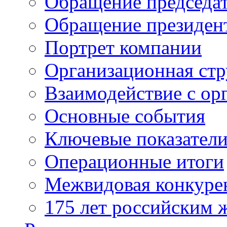
Обращение председат
Обращение президен
Портрет компании
Организационная стр
Взаимодействие с ор
Основные события
Ключевые показател
Операционные итоги
Межвидовая конкуре
175 лет российским 