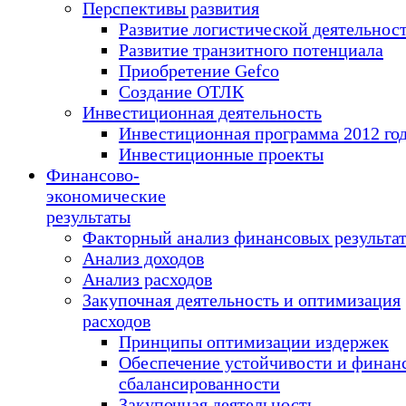
Перспективы развития
Развитие логистической деятельнос
Развитие транзитного потенциала
Приобретение Gefco
Создание ОТЛК
Инвестиционная деятельность
Инвестиционная программа 2012 го
Инвестиционные проекты
Финансово-
экономические
результаты
Факторный анализ финансовых результа
Анализ доходов
Анализ расходов
Закупочная деятельность и оптимизация
расходов
Принципы оптимизации издержек
Обеспечение устойчивости и финан
сбалансированности
Закупочная деятельность