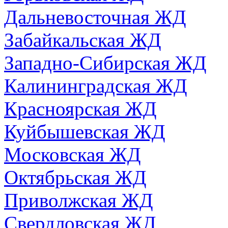
Дальневосточная ЖД
Забайкальская ЖД
Западно-Сибирская ЖД
Калининградская ЖД
Красноярская ЖД
Куйбышевская ЖД
Московская ЖД
Октябрьская ЖД
Приволжская ЖД
Свердловская ЖД