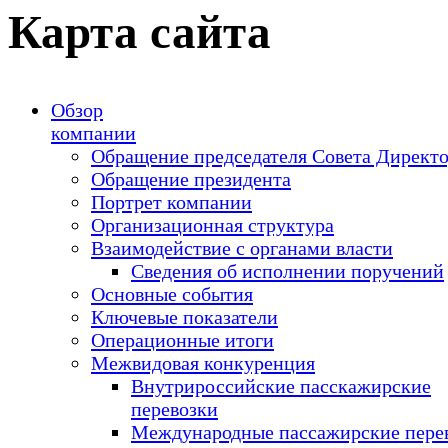
Карта сайта
Обзор
компании
Обращение председателя Совета Директ
Обращение президента
Портрет компании
Организационная структура
Взаимодействие с органами власти
Сведения об исполнении поручений
Основные события
Ключевые показатели
Операционные итоги
Межвидовая конкуренция
Внутрироссийские пасскажирские
перевозки
Международные пассажирские пере