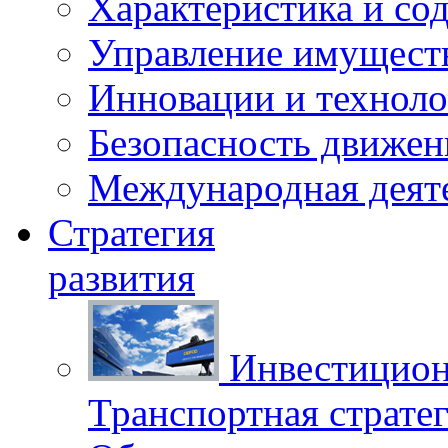
Характеристика и со
Управление имущест
Инновации и техноло
Безопасность движен
Международная деят
Стратегия
развития
Инвестицион
Транспортная стратег