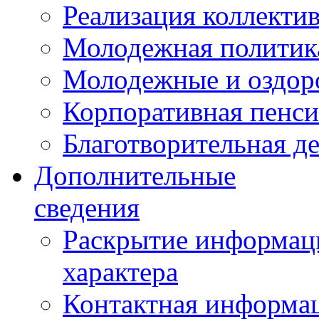
Реализация коллекти
Молодежная политик
Молодежные и оздор
Корпоративная пенси
Благотворительная д
Дополнительные
сведения
Раскрытие информаци
характера
Контактная информа