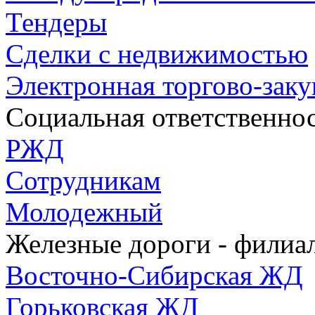
Тендеры
Сделки с недвижимостью
Электронная торгово-зак
Социальная ответственно
РЖД
Сотрудникам
Молодежный
Железные дороги - фили
Восточно-Сибирская ЖД
Горьковская ЖД