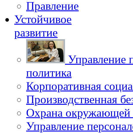
Правление
Устойчивое
развитие
Управление 
политика
Корпоративная социа
Производственная бе
Охрана окружающей 
Управление персона