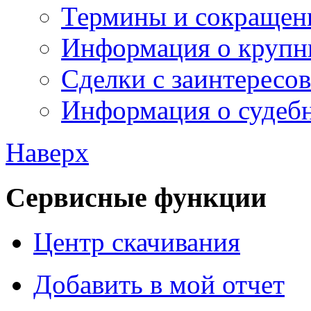
Термины и сокращен
Информация о крупн
Сделки с заинтересо
Информация о судебн
Наверх
Сервисные функции
Центр скачивания
Добавить в мой отчет