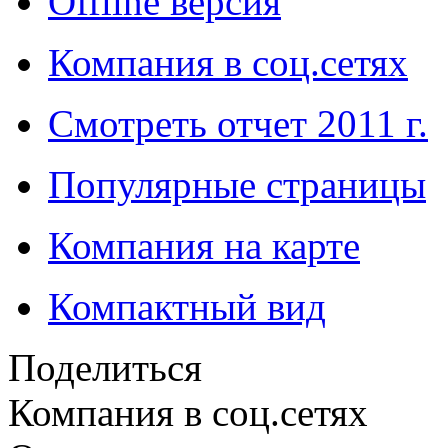
Offline версия
Компания в соц.сетях
Смотреть отчет 2011 г.
Популярные страницы
Компания на карте
Компактный вид
Поделиться
Компания в соц.сетях