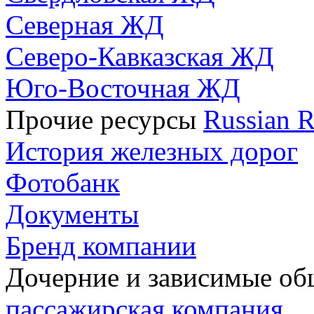
Северная ЖД
Северо-Кавказская ЖД
Юго-Восточная ЖД
Прочие ресурсы
Russian R
История железных дорог
Фотобанк
Документы
Бренд компании
Дочерние и зависимые о
пассажирская компания