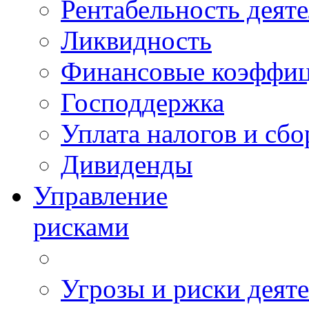
Рентабельность деят
Ликвидность
Финансовые коэффи
Господдержка
Уплата налогов и сбо
Дивиденды
Управление
рисками
Угрозы и риски деят