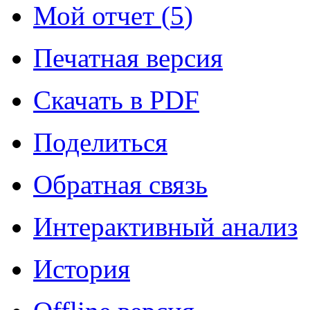
Мой отчет (
5
)
Печатная версия
Скачать в PDF
Поделиться
Обратная связь
Интерактивный анализ
История