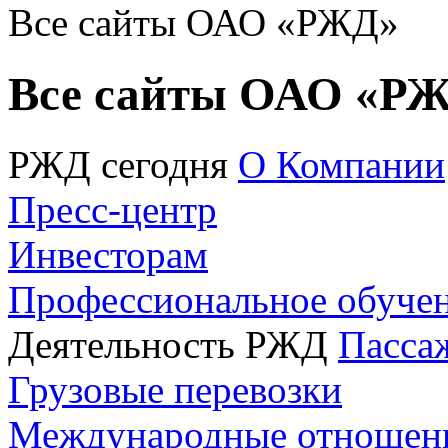
Все сайты ОАО «РЖД»
Все сайты ОАО «Р
РЖД сегодня
О Компании
Пресс-центр
Инвесторам
Профессиональное обуче
Деятельность РЖД
Пасса
Грузовые перевозки
Международные отношен