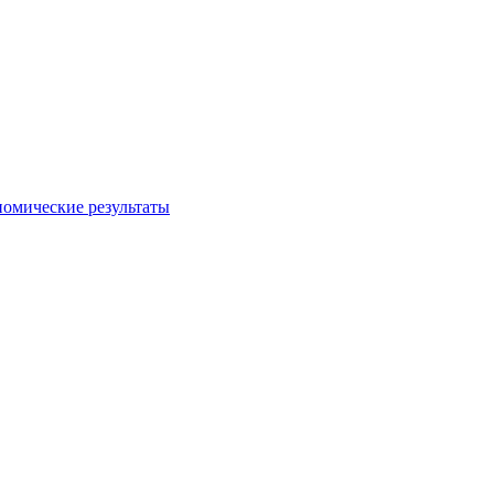
номические результаты