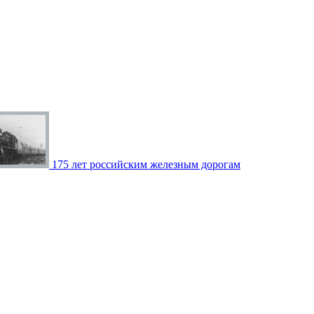
175 лет российским железным дорогам