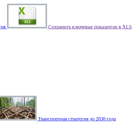
тов
Сохранить ключевые показатели в XLS
Транспортная стратегия до 2030 года