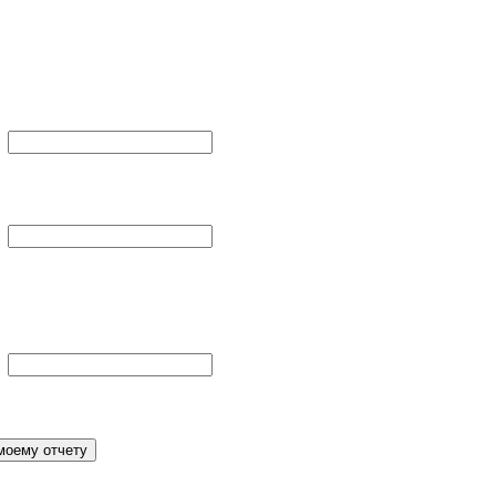
моему отчету