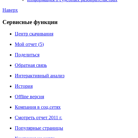
Наверх
Сервисные функции
Центр скачивания
Мой отчет (
5
)
Поделиться
Обратная связь
Интерактивный анализ
История
Offline версия
Компания в соц.сетях
Смотреть отчет 2011 г.
Популярные страницы