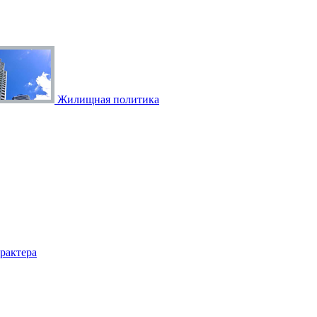
Жилищная политика
рактера