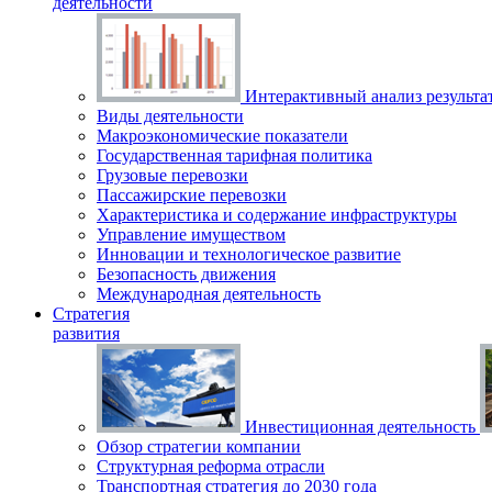
деятельности
Интерактивный анализ результа
Виды деятельности
Макроэкономические показатели
Государственная тарифная политика
Грузовые перевозки
Пассажирские перевозки
Характеристика и содержание инфраструктуры
Управление имуществом
Инновации и технологическое развитие
Безопасность движения
Международная деятельность
Стратегия
развития
Инвестиционная деятельность
Обзор стратегии компании
Структурная реформа отрасли
Транспортная стратегия до 2030 года