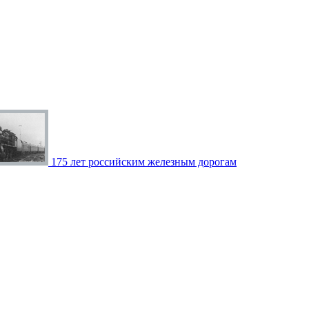
175 лет российским железным дорогам