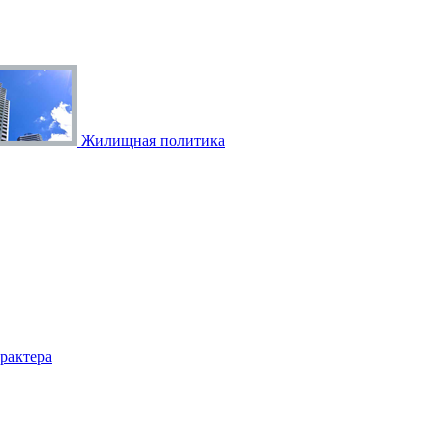
Жилищная политика
рактера