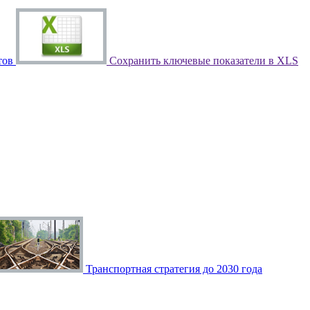
тов
Сохранить ключевые показатели в XLS
Транспортная стратегия до 2030 года