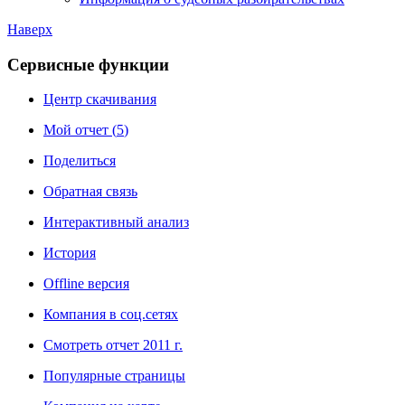
Наверх
Сервисные функции
Центр скачивания
Мой отчет (
5
)
Поделиться
Обратная связь
Интерактивный анализ
История
Offline версия
Компания в соц.сетях
Смотреть отчет 2011 г.
Популярные страницы