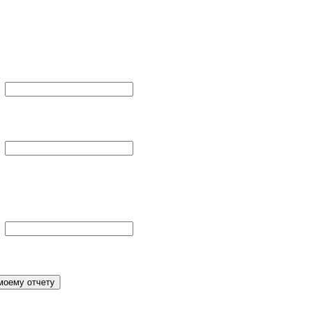
моему отчету