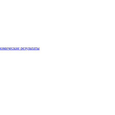
номические результаты