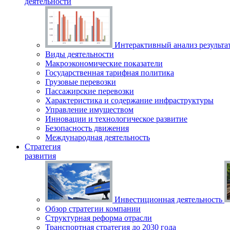
деятельности
Интерактивный анализ результа
Виды деятельности
Макроэкономические показатели
Государственная тарифная политика
Грузовые перевозки
Пассажирские перевозки
Характеристика и содержание инфраструктуры
Управление имуществом
Инновации и технологическое развитие
Безопасность движения
Международная деятельность
Стратегия
развития
Инвестиционная деятельность
Обзор стратегии компании
Структурная реформа отрасли
Транспортная стратегия до 2030 года