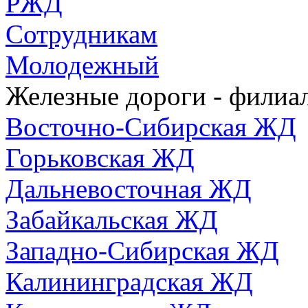
РЖД
Сотрудникам
Молодежный
Железные дороги - фили
Восточно-Сибирская ЖД
Горьковская ЖД
Дальневосточная ЖД
Забайкальская ЖД
Западно-Сибирская ЖД
Калининградская ЖД