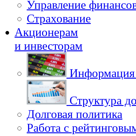
Управление финансо
Страхование
Акционерам
и инвесторам
Информация 
Структура до
Долговая политика
Работа с рейтинговы