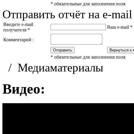
*
обязательные для заполнения поля
Отправить отчёт на e-mail
Введите e-mail
Ваш e-mail
*
получателя
*
Комментарий :
Отправить
Вернуться к 
*
обязательные для заполнения поля
/
Медиаматериалы
Видео: