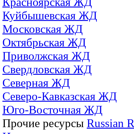
Красноярская ЖД
Куйбышевская ЖД
Московская ЖД
Октябрьская ЖД
Приволжская ЖД
Свердловская ЖД
Северная ЖД
Северо-Кавказская ЖД
Юго-Восточная ЖД
Прочие ресурсы
Russian R