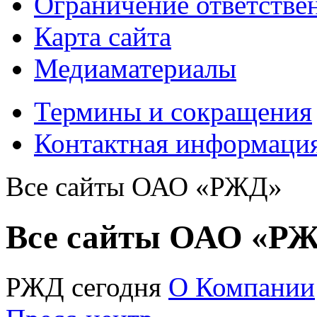
Ограничение ответстве
Карта сайта
Медиаматериалы
Термины и сокращения
Контактная информаци
Все сайты ОАО «РЖД»
Все сайты ОАО «Р
РЖД сегодня
О Компании