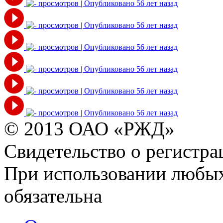
© 2013 ОАО «РЖД»
Свидетельство о регист
При использовании любых
обязательна