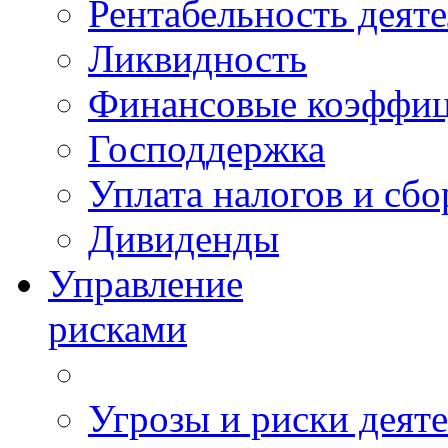
Рентабельность деят
Ликвидность
Финансовые коэффи
Господдержка
Уплата налогов и сбо
Дивиденды
Управление
рисками
Угрозы и риски деят