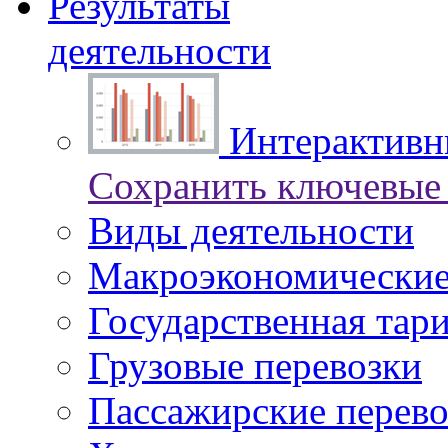
Результаты
деятельности
Интерактивны
Сохранить ключевые 
Виды деятельности
Макроэкономические
Государственная тар
Грузовые перевозки
Пассажирские перево