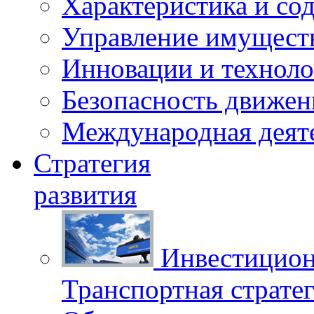
Характеристика и со
Управление имущест
Инновации и техноло
Безопасность движен
Международная деят
Стратегия
развития
Инвестицион
Транспортная стратег