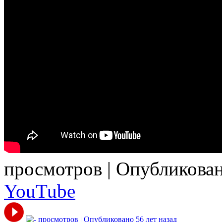
просмотров | Опубликован
YouTube