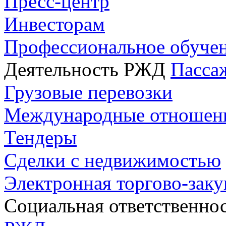
Пресс-центр
Инвесторам
Профессиональное обуче
Деятельность РЖД
Пасса
Грузовые перевозки
Международные отношен
Тендеры
Сделки с недвижимостью
Электронная торгово-зак
Социальная ответственно