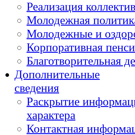
Реализация коллекти
Молодежная политик
Молодежные и оздор
Корпоративная пенси
Благотворительная д
Дополнительные
сведения
Раскрытие информаци
характера
Контактная информа