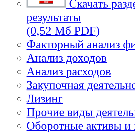
Скачать разд
результаты
(0,52 Мб PDF)
Факторный анализ фи
Анализ доходов
Анализ расходов
Закупочная деятельн
Лизинг
Прочие виды деятель
Оборотные активы и 