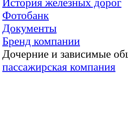
История железных дорог
Фотобанк
Документы
Бренд компании
Дочерние и зависимые о
пассажирская компания