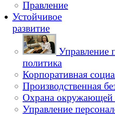
Правление
Устойчивое
развитие
Управление 
политика
Корпоративная социа
Производственная бе
Охрана окружающей 
Управление персона