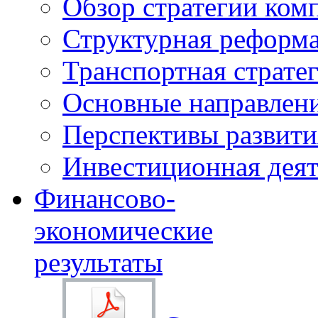
Обзор стратегии ком
Структурная реформа
Транспортная стратег
Основные направлени
Перспективы развити
Инвестиционная деят
Финансово-
экономические
результаты