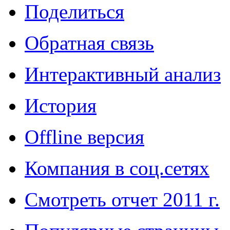
Поделиться
Обратная связь
Интерактивный анализ
История
Offline версия
Компания в соц.сетях
Смотреть отчет 2011 г.