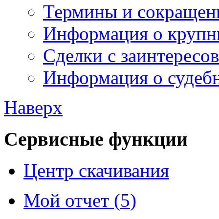
Термины и сокращен
Информация о крупн
Сделки с заинтересо
Информация о судебн
Наверх
Сервисные функции
Центр скачивания
Мой отчет (
5
)