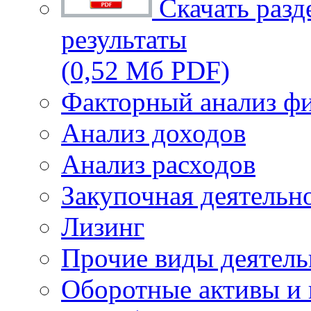
Скачать разд
результаты
(0,52 Мб PDF)
Факторный анализ фи
Анализ доходов
Анализ расходов
Закупочная деятельн
Лизинг
Прочие виды деятель
Оборотные активы и 