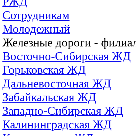
РЖД
Сотрудникам
Молодежный
Железные дороги - фили
Восточно-Сибирская ЖД
Горьковская ЖД
Дальневосточная ЖД
Забайкальская ЖД
Западно-Сибирская ЖД
Калининградская ЖД