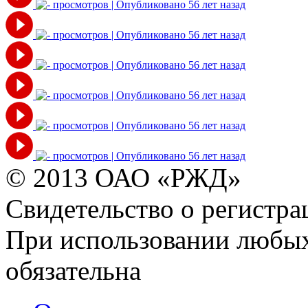
© 2013 ОАО «РЖД»
Свидетельство о регист
При использовании любых
обязательна