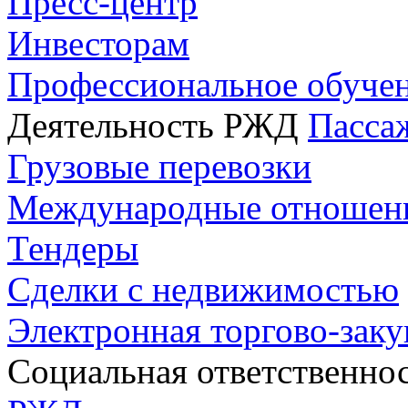
Пресс-центр
Инвесторам
Профессиональное обуче
Деятельность РЖД
Пасса
Грузовые перевозки
Международные отношен
Тендеры
Сделки с недвижимостью
Электронная торгово-зак
Социальная ответственно