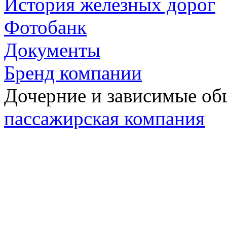
История железных дорог
Фотобанк
Документы
Бренд компании
Дочерние и зависимые о
пассажирская компания