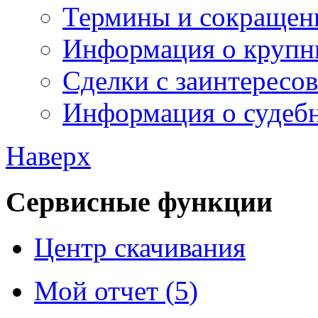
Термины и сокращен
Информация о крупн
Сделки с заинтересо
Информация о судебн
Наверх
Сервисные функции
Центр скачивания
Мой отчет (
5
)