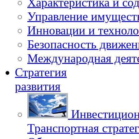
Характеристика и со
Управление имущест
Инновации и техноло
Безопасность движен
Международная деят
Стратегия
развития
Инвестицион
Транспортная стратег