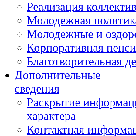
Реализация коллекти
Молодежная политик
Молодежные и оздор
Корпоративная пенси
Благотворительная д
Дополнительные
сведения
Раскрытие информаци
характера
Контактная информа