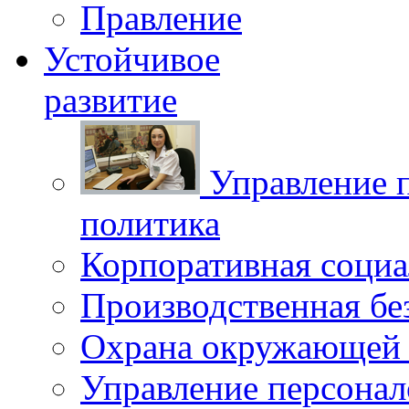
Правление
Устойчивое
развитие
Управление 
политика
Корпоративная социа
Производственная бе
Охрана окружающей 
Управление персона