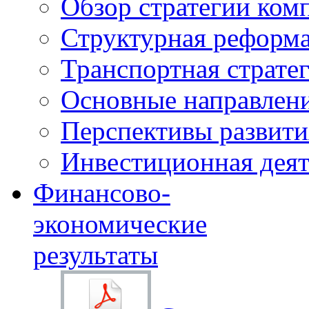
Обзор стратегии ком
Структурная реформа
Транспортная стратег
Основные направлени
Перспективы развити
Инвестиционная деят
Финансово-
экономические
результаты