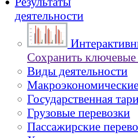
Результаты
деятельности
Интерактивны
Сохранить ключевые 
Виды деятельности
Макроэкономические
Государственная тар
Грузовые перевозки
Пассажирские перево