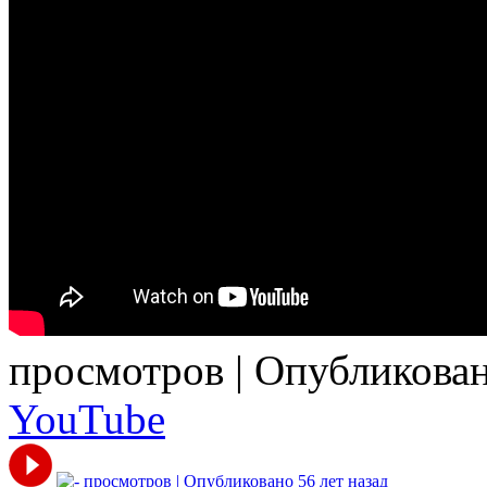
просмотров | Опубликован
YouTube