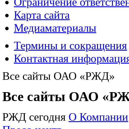
Ограничение ответстве
Карта сайта
Медиаматериалы
Термины и сокращения
Контактная информаци
Все сайты ОАО «РЖД»
Все сайты ОАО «Р
РЖД сегодня
О Компании