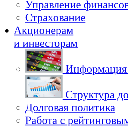
Управление финансо
Страхование
Акционерам
и инвесторам
Информация 
Структура до
Долговая политика
Работа с рейтинговы