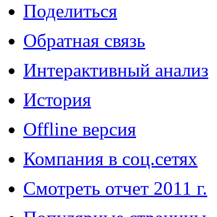
Поделиться
Обратная связь
Интерактивный анализ
История
Offline версия
Компания в соц.сетях
Смотреть отчет 2011 г.