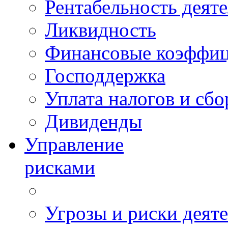
Рентабельность деят
Ликвидность
Финансовые коэффи
Господдержка
Уплата налогов и сбо
Дивиденды
Управление
рисками
Угрозы и риски деят