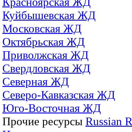
Красноярская ЖД
Куйбышевская ЖД
Московская ЖД
Октябрьская ЖД
Приволжская ЖД
Свердловская ЖД
Северная ЖД
Северо-Кавказская ЖД
Юго-Восточная ЖД
Прочие ресурсы
Russian R