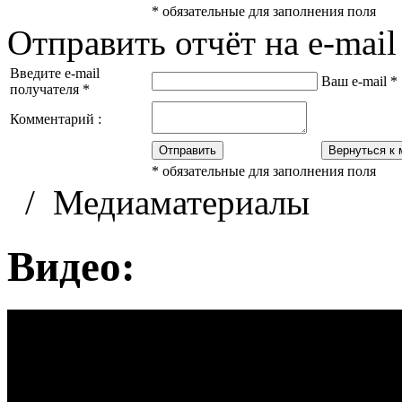
*
обязательные для заполнения поля
Отправить отчёт на e-mail
Введите e-mail
Ваш e-mail
*
получателя
*
Комментарий :
Отправить
Вернуться к 
*
обязательные для заполнения поля
/
Медиаматериалы
Видео: